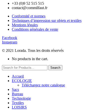
+33 (0)9 52 515 515
contact@commilfaut.fr
Conformité et normes
Techniques d’impression sur objets et textiles
Mentions légales
Conditions générales de vente
Facebook
Instagram
© 2021 Lorada. Tous les droits réservés
No products in the cart.
Search
Accueil
ECOLOGIE
Téléchargez notre catalogue
Sacs
Bureau
Technologie
Textiles
LOISIRS