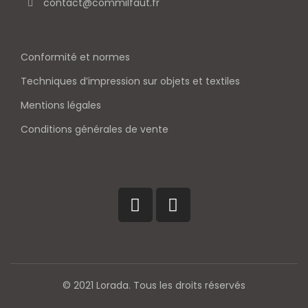
contact@commilfaut.fr
Conformité et normes
Techniques d’impression sur objets et textiles
Mentions légales
Conditions générales de vente
© 2021 Lorada. Tous les droits réservés