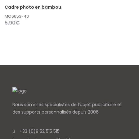
Cadre photo en bambou
MO6653-40
5.90
€
Nous sommes spécialistes de l’objet
publicitaire et
des supports personnalisés depuis 2006.
+33 (0)9 52 515 515