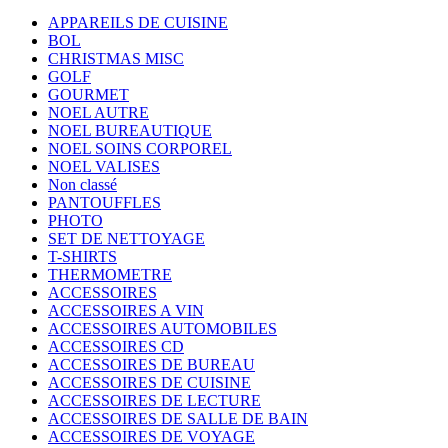
APPAREILS DE CUISINE
BOL
CHRISTMAS MISC
GOLF
GOURMET
NOEL AUTRE
NOEL BUREAUTIQUE
NOEL SOINS CORPOREL
NOEL VALISES
Non classé
PANTOUFFLES
PHOTO
SET DE NETTOYAGE
T-SHIRTS
THERMOMETRE
ACCESSOIRES
ACCESSOIRES A VIN
ACCESSOIRES AUTOMOBILES
ACCESSOIRES CD
ACCESSOIRES DE BUREAU
ACCESSOIRES DE CUISINE
ACCESSOIRES DE LECTURE
ACCESSOIRES DE SALLE DE BAIN
ACCESSOIRES DE VOYAGE