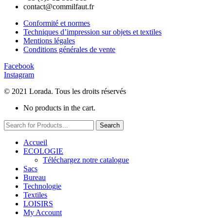
contact@commilfaut.fr
Conformité et normes
Techniques d’impression sur objets et textiles
Mentions légales
Conditions générales de vente
Facebook
Instagram
© 2021 Lorada. Tous les droits réservés
No products in the cart.
Search
Accueil
ECOLOGIE
Téléchargez notre catalogue
Sacs
Bureau
Technologie
Textiles
LOISIRS
My Account