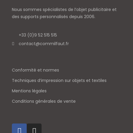
Nous sommes spécialistes de l’objet
publicitaire et
des supports personnalisés depuis 2006.
+33 (0)9 52 515 515
contact@commilfaut.fr
Conformité et normes
Techniques d’impression sur objets et textiles
Mentions légales
Conditions générales de vente