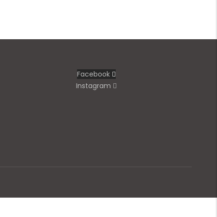
Facebook
Instagram