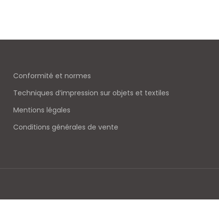
Conformité et normes
Techniques d’impression sur objets et textiles
Mentions légales
Conditions générales de vente