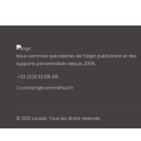
Nous sommes spécialistes de l’objet
publicitaire et des
supports personnalisés depuis 2006.
+33 (0)9 52 515 515
contact@commilfaut.fr
© 2021 Lorada. Tous les droits réservés