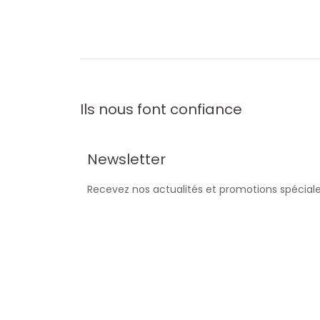
Ils nous font confiance
Newsletter
Recevez nos actualités et promotions spécial