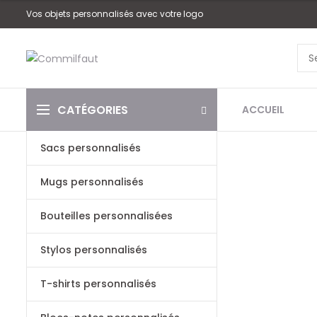
Vos objets personnalisés avec votre logo
CATÉGORIES
ACCUEIL
Sacs personnalisés
Mugs personnalisés
Bouteilles personnalisées
Stylos personnalisés
T-shirts personnalisés