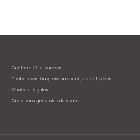
Conformité et normes
Techniques d’impression sur objets et textiles
Mentions légales
Conditions générales de vente