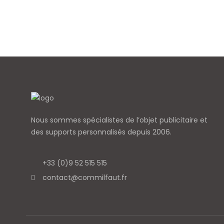
Nous sommes spécialistes de l’objet
publicitaire et
des supports personnalisés depuis 2006.
+33 (0)9 52 515 515
contact@commilfaut.fr