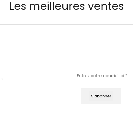
Les meilleures ventes
es