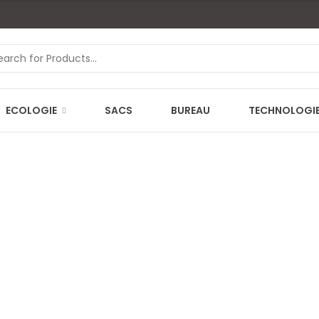
ECOLOGIE
SACS
BUREAU
TECHNOLOGI