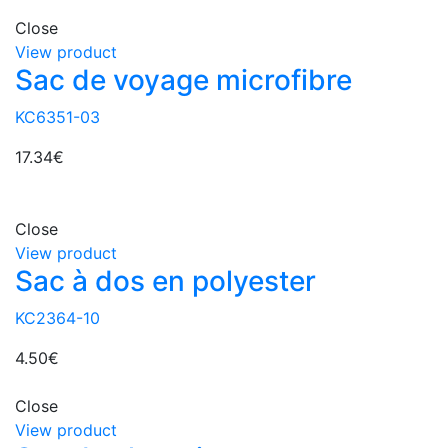
Close
View product
Sac de voyage microfibre
KC6351-03
17.34
€
Close
View product
Sac à dos en polyester
KC2364-10
4.50
€
Close
View product