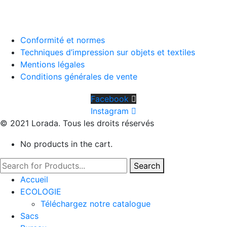
Conformité et normes
Techniques d’impression sur objets et textiles
Mentions légales
Conditions générales de vente
Facebook
Instagram
© 2021 Lorada. Tous les droits réservés
No products in the cart.
Search
Accueil
ECOLOGIE
Téléchargez notre catalogue
Sacs