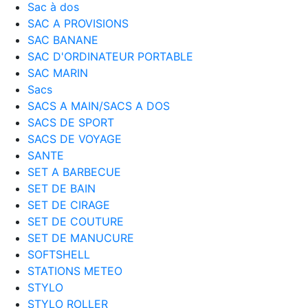
Sac à dos
SAC A PROVISIONS
SAC BANANE
SAC D'ORDINATEUR PORTABLE
SAC MARIN
Sacs
SACS A MAIN/SACS A DOS
SACS DE SPORT
SACS DE VOYAGE
SANTE
SET A BARBECUE
SET DE BAIN
SET DE CIRAGE
SET DE COUTURE
SET DE MANUCURE
SOFTSHELL
STATIONS METEO
STYLO
STYLO ROLLER