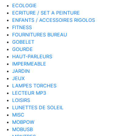
ECOLOGIE
ECRITURE / SET A PEINTURE
ENFANTS / ACCESSOIRES RIGOLOS
FITNESS
FOURNITURES BUREAU
GOBELET
GOURDE
HAUT-PARLEURS
IMPERMEABLE
JARDIN
JEUX
LAMPES TORCHES
LECTEUR MP3
LOISIRS
LUNETTES DE SOLEIL
MISC
MOBPOW
MOBUSB