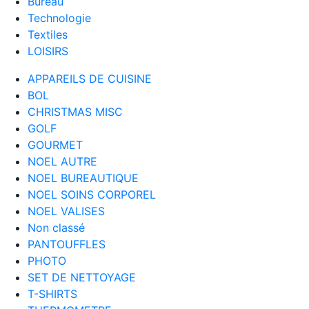
Bureau
Technologie
Textiles
LOISIRS
APPAREILS DE CUISINE
BOL
CHRISTMAS MISC
GOLF
GOURMET
NOEL AUTRE
NOEL BUREAUTIQUE
NOEL SOINS CORPOREL
NOEL VALISES
Non classé
PANTOUFFLES
PHOTO
SET DE NETTOYAGE
T-SHIRTS