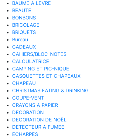
BAUME A LEVRE
BEAUTE
BONBONS
BRICOLAGE
BRIQUETS
Bureau
CADEAUX
CAHIERS/BLOC-NOTES
CALCULATRICE
CAMPING ET PIC-NIQUE
CASQUETTES ET CHAPEAUX
CHAPEAU
CHRISTMAS EATING & DRINKING
COUPE-VENT
CRAYONS A PAPIER
DECORATION
DECORATION DE NOËL
DETECTEUR A FUMEE
ECHARPES