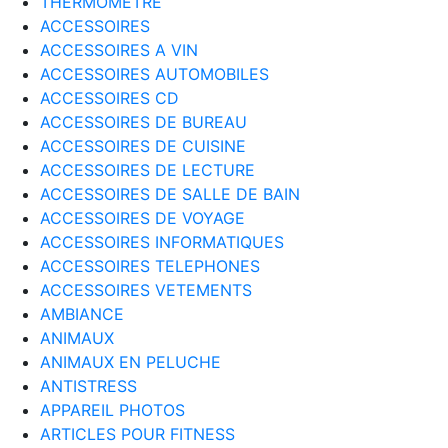
THERMOMETRE
ACCESSOIRES
ACCESSOIRES A VIN
ACCESSOIRES AUTOMOBILES
ACCESSOIRES CD
ACCESSOIRES DE BUREAU
ACCESSOIRES DE CUISINE
ACCESSOIRES DE LECTURE
ACCESSOIRES DE SALLE DE BAIN
ACCESSOIRES DE VOYAGE
ACCESSOIRES INFORMATIQUES
ACCESSOIRES TELEPHONES
ACCESSOIRES VETEMENTS
AMBIANCE
ANIMAUX
ANIMAUX EN PELUCHE
ANTISTRESS
APPAREIL PHOTOS
ARTICLES POUR FITNESS