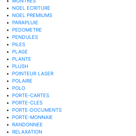
MONTRES
NOEL ECRITURE
NOEL PREMIUMS
PARAPLUIE
PEDOMETRE
PENDULES
PILES
PLAGE
PLANTE
PLUSH
POINTEUR LASER
POLAIRE
POLO
PORTE-CARTES
PORTE-CLES
PORTE-DOCUMENTS
PORTE-MONNAIE
RANDONNEE
RELAXATION