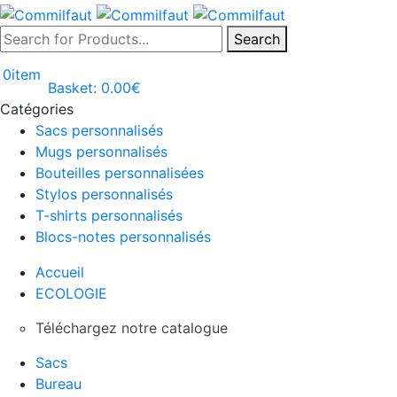
Search
0
item
Basket:
0.00
€
Catégories
Sacs personnalisés
Mugs personnalisés
Bouteilles personnalisées
Stylos personnalisés
T-shirts personnalisés
Blocs-notes personnalisés
Accueil
ECOLOGIE
Téléchargez notre catalogue
Sacs
Bureau