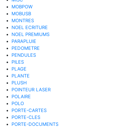
MOBPOW
MOBUSB
MONTRES
NOEL ECRITURE
NOEL PREMIUMS
PARAPLUIE
PEDOMETRE
PENDULES
PILES
PLAGE
PLANTE
PLUSH
POINTEUR LASER
POLAIRE
POLO
PORTE-CARTES
PORTE-CLES
PORTE-DOCUMENTS