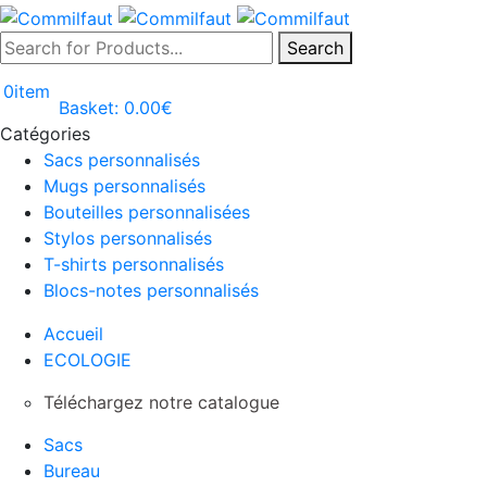
Search
0
item
Basket:
0.00
€
Catégories
Sacs personnalisés
Mugs personnalisés
Bouteilles personnalisées
Stylos personnalisés
T-shirts personnalisés
Blocs-notes personnalisés
Accueil
ECOLOGIE
Téléchargez notre catalogue
Sacs
Bureau