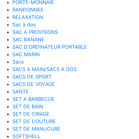
PORTE-MONNAIE
RANDONNEE
RELAXATION
Sac à dos
SAC A PROVISIONS
SAC BANANE
SAC D'ORDINATEUR PORTABLE
SAC MARIN
Sacs
SACS A MAIN/SACS A DOS
SACS DE SPORT
SACS DE VOYAGE
SANTE
SET A BARBECUE
SET DE BAIN
SET DE CIRAGE
SET DE COUTURE
SET DE MANUCURE
SOFTSHELL