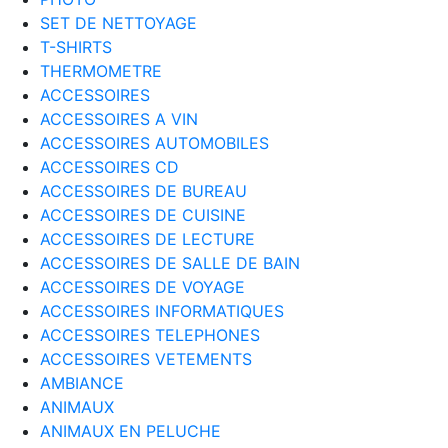
SET DE NETTOYAGE
T-SHIRTS
THERMOMETRE
ACCESSOIRES
ACCESSOIRES A VIN
ACCESSOIRES AUTOMOBILES
ACCESSOIRES CD
ACCESSOIRES DE BUREAU
ACCESSOIRES DE CUISINE
ACCESSOIRES DE LECTURE
ACCESSOIRES DE SALLE DE BAIN
ACCESSOIRES DE VOYAGE
ACCESSOIRES INFORMATIQUES
ACCESSOIRES TELEPHONES
ACCESSOIRES VETEMENTS
AMBIANCE
ANIMAUX
ANIMAUX EN PELUCHE