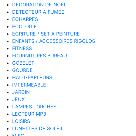
DECORATION DE NOËL
DETECTEUR A FUMEE
ECHARPES
ECOLOGIE
ECRITURE / SET A PEINTURE
ENFANTS / ACCESSOIRES RIGOLOS
FITNESS
FOURNITURES BUREAU
GOBELET
GOURDE
HAUT-PARLEURS
IMPERMEABLE
JARDIN
JEUX
LAMPES TORCHES
LECTEUR MP3
LOISIRS
LUNETTES DE SOLEIL
MISC