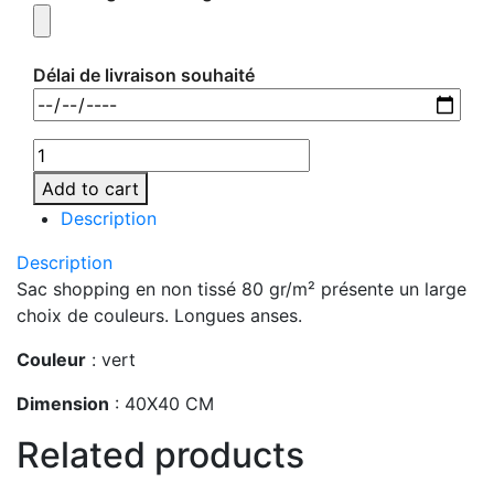
Délai de livraison souhaité
Add to cart
Description
Description
Sac shopping en non tissé 80 gr/m² présente un large
choix de couleurs. Longues anses.
Couleur
: vert
Dimension
: 40X40 CM
Related products