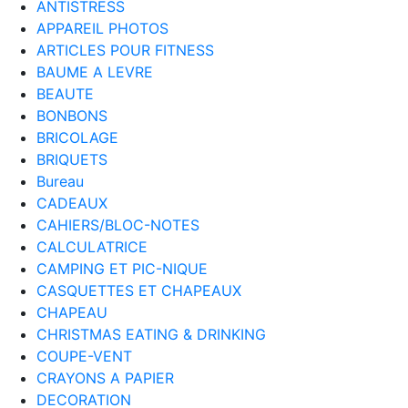
ANTISTRESS
APPAREIL PHOTOS
ARTICLES POUR FITNESS
BAUME A LEVRE
BEAUTE
BONBONS
BRICOLAGE
BRIQUETS
Bureau
CADEAUX
CAHIERS/BLOC-NOTES
CALCULATRICE
CAMPING ET PIC-NIQUE
CASQUETTES ET CHAPEAUX
CHAPEAU
CHRISTMAS EATING & DRINKING
COUPE-VENT
CRAYONS A PAPIER
DECORATION