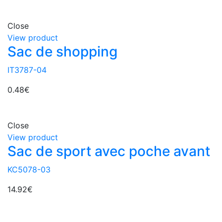
Close
View product
Sac de shopping
IT3787-04
0.48
€
Close
View product
Sac de sport avec poche avant
KC5078-03
14.92
€