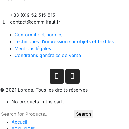
+33 (0)9 52 515 515
contact@commilfaut.fr
Conformité et normes
Techniques d’impression sur objets et textiles
Mentions légales
Conditions générales de vente
© 2021 Lorada. Tous les droits réservés
No products in the cart.
Search
Accueil
ECOLOGIE