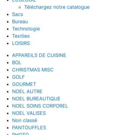
Téléchargez notre catalogue
Sacs
Bureau
Technologie
Textiles
LOISIRS
APPAREILS DE CUISINE
BOL
CHRISTMAS MISC
GOLF
GOURMET
NOEL AUTRE
NOEL BUREAUTIQUE
NOEL SOINS CORPOREL
NOEL VALISES
Non classé
PANTOUFFLES
PHOTO