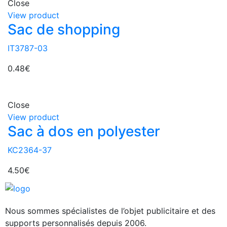
Close
View product
Sac de shopping
IT3787-03
0.48
€
Close
View product
Sac à dos en polyester
KC2364-37
4.50
€
Nous sommes spécialistes de l’objet
publicitaire et des
supports personnalisés depuis 2006.