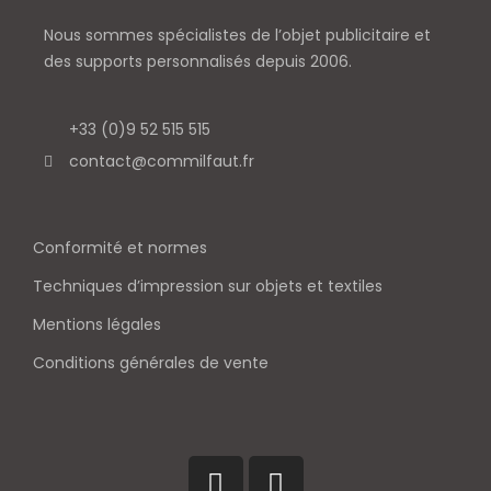
Nous sommes spécialistes de l’objet
publicitaire et
des supports personnalisés depuis 2006.
+33 (0)9 52 515 515
contact@commilfaut.fr
Conformité et normes
Techniques d’impression sur objets et textiles
Mentions légales
Conditions générales de vente