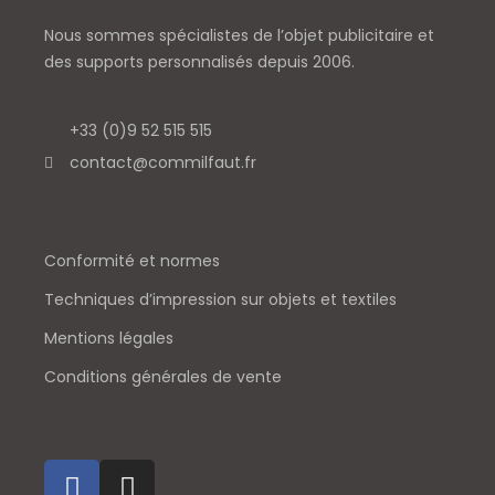
Nous sommes spécialistes de l’objet
publicitaire et
des supports personnalisés depuis 2006.
+33 (0)9 52 515 515
contact@commilfaut.fr
Conformité et normes
Techniques d’impression sur objets et textiles
Mentions légales
Conditions générales de vente