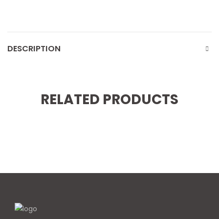
DESCRIPTION
RELATED PRODUCTS