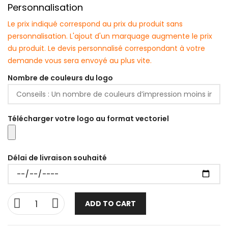
Personnalisation
Le prix indiqué correspond au prix du produit sans
personnalisation. L'ajout d'un marquage augmente le prix
du produit. Le devis personnalisé correspondant à votre
demande vous sera envoyé au plus vite.
Nombre de couleurs du logo
Télécharger votre logo au format vectoriel
Délai de livraison souhaité
ADD TO CART