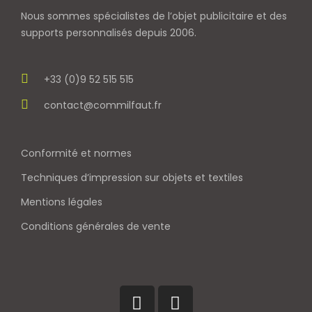
Nous sommes spécialistes de l’objet
publicitaire et des
supports personnalisés depuis 2006.
+33 (0)9 52 515 515
contact@commilfaut.fr
Conformité et normes
Techniques d’impression sur objets et textiles
Mentions légales
Conditions générales de vente