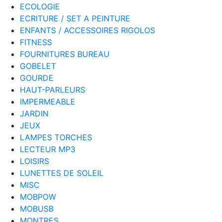
ECOLOGIE
ECRITURE / SET A PEINTURE
ENFANTS / ACCESSOIRES RIGOLOS
FITNESS
FOURNITURES BUREAU
GOBELET
GOURDE
HAUT-PARLEURS
IMPERMEABLE
JARDIN
JEUX
LAMPES TORCHES
LECTEUR MP3
LOISIRS
LUNETTES DE SOLEIL
MISC
MOBPOW
MOBUSB
MONTRES