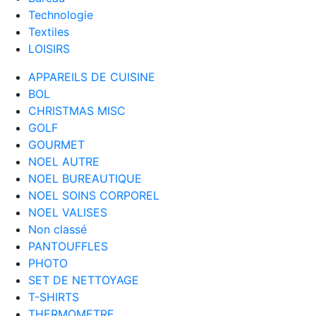
Technologie
Textiles
LOISIRS
APPAREILS DE CUISINE
BOL
CHRISTMAS MISC
GOLF
GOURMET
NOEL AUTRE
NOEL BUREAUTIQUE
NOEL SOINS CORPOREL
NOEL VALISES
Non classé
PANTOUFFLES
PHOTO
SET DE NETTOYAGE
T-SHIRTS
THERMOMETRE