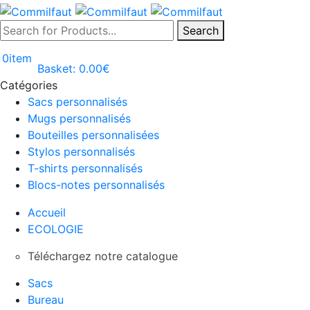
Search
0
item
Basket:
0.00
€
Catégories
Sacs personnalisés
Mugs personnalisés
Bouteilles personnalisées
Stylos personnalisés
T-shirts personnalisés
Blocs-notes personnalisés
Accueil
ECOLOGIE
Téléchargez notre catalogue
Sacs
Bureau