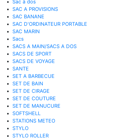
Sac à dos
SAC A PROVISIONS
SAC BANANE
SAC D'ORDINATEUR PORTABLE
SAC MARIN
Sacs
SACS A MAIN/SACS A DOS
SACS DE SPORT
SACS DE VOYAGE
SANTE
SET A BARBECUE
SET DE BAIN
SET DE CIRAGE
SET DE COUTURE
SET DE MANUCURE
SOFTSHELL
STATIONS METEO
STYLO
STYLO ROLLER