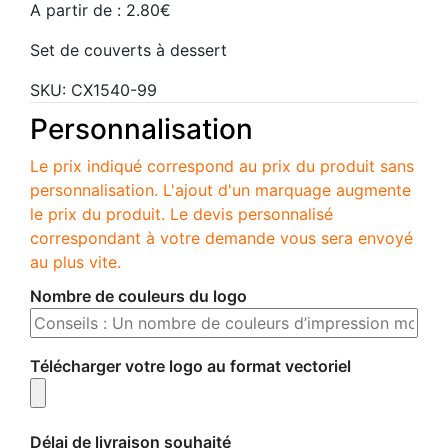
A partir de :
2.80
€
Set de couverts à dessert
SKU:
CX1540-99
Personnalisation
Le prix indiqué correspond au prix du produit sans
personnalisation. L'ajout d'un marquage augmente
le prix du produit. Le devis personnalisé
correspondant à votre demande vous sera envoyé
au plus vite.
Nombre de couleurs du logo
Télécharger votre logo au format vectoriel
Délai de livraison souhaité