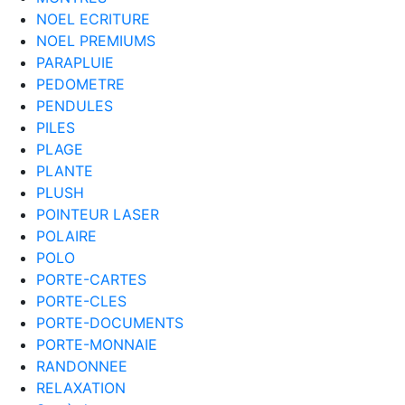
NOEL ECRITURE
NOEL PREMIUMS
PARAPLUIE
PEDOMETRE
PENDULES
PILES
PLAGE
PLANTE
PLUSH
POINTEUR LASER
POLAIRE
POLO
PORTE-CARTES
PORTE-CLES
PORTE-DOCUMENTS
PORTE-MONNAIE
RANDONNEE
RELAXATION