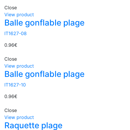
Close
View product
Balle gonflable plage
IT1627-08
0.96
€
Close
View product
Balle gonflable plage
IT1627-10
0.96
€
Close
View product
Raquette plage