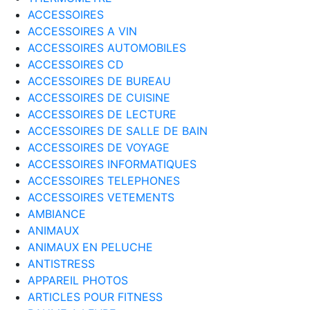
ACCESSOIRES
ACCESSOIRES A VIN
ACCESSOIRES AUTOMOBILES
ACCESSOIRES CD
ACCESSOIRES DE BUREAU
ACCESSOIRES DE CUISINE
ACCESSOIRES DE LECTURE
ACCESSOIRES DE SALLE DE BAIN
ACCESSOIRES DE VOYAGE
ACCESSOIRES INFORMATIQUES
ACCESSOIRES TELEPHONES
ACCESSOIRES VETEMENTS
AMBIANCE
ANIMAUX
ANIMAUX EN PELUCHE
ANTISTRESS
APPAREIL PHOTOS
ARTICLES POUR FITNESS