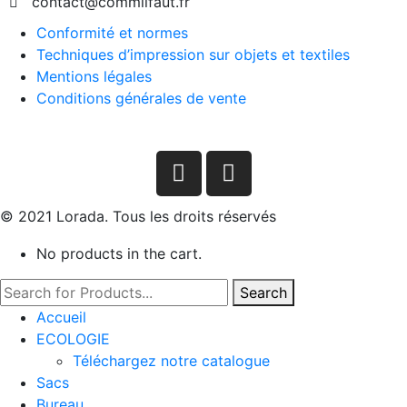
contact@commilfaut.fr
Conformité et normes
Techniques d’impression sur objets et textiles
Mentions légales
Conditions générales de vente
© 2021 Lorada. Tous les droits réservés
No products in the cart.
Search
Accueil
ECOLOGIE
Téléchargez notre catalogue
Sacs
Bureau