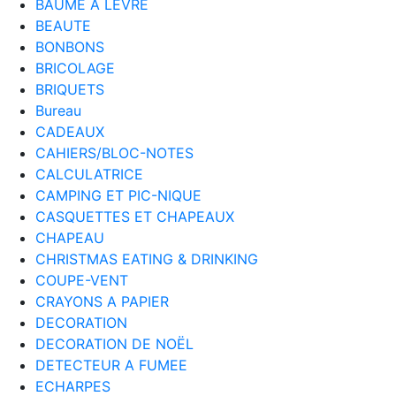
BAUME A LEVRE
BEAUTE
BONBONS
BRICOLAGE
BRIQUETS
Bureau
CADEAUX
CAHIERS/BLOC-NOTES
CALCULATRICE
CAMPING ET PIC-NIQUE
CASQUETTES ET CHAPEAUX
CHAPEAU
CHRISTMAS EATING & DRINKING
COUPE-VENT
CRAYONS A PAPIER
DECORATION
DECORATION DE NOËL
DETECTEUR A FUMEE
ECHARPES