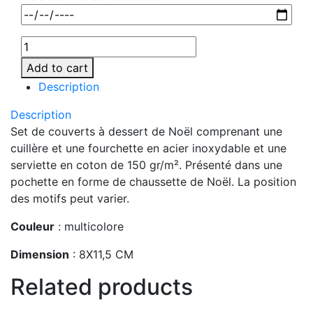
Add to cart
Description
Description
Set de couverts à dessert de Noël comprenant une
cuillère et une fourchette en acier inoxydable et une
serviette en coton de 150 gr/m². Présenté dans une
pochette en forme de chaussette de Noël. La position
des motifs peut varier.
Couleur
: multicolore
Dimension
: 8X11,5 CM
Related products