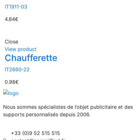
IT1911-03
4.84
€
Close
View product
Chaufferette
IT2660-22
0.98
€
Nous sommes spécialistes de l’objet
publicitaire et des
supports personnalisés depuis 2006.
+33 (0)9 52 515 515