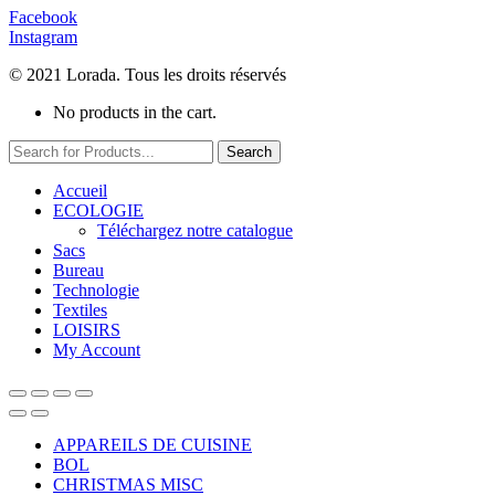
Facebook
Instagram
© 2021 Lorada. Tous les droits réservés
No products in the cart.
Search
Accueil
ECOLOGIE
Téléchargez notre catalogue
Sacs
Bureau
Technologie
Textiles
LOISIRS
My Account
APPAREILS DE CUISINE
BOL
CHRISTMAS MISC