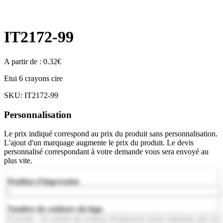
IT2172-99
A partir de :
0.32
€
Etui 6 crayons cire
SKU:
IT2172-99
Personnalisation
Le prix indiqué correspond au prix du produit sans personnalisation.
L'ajout d'un marquage augmente le prix du produit. Le devis
personnalisé correspondant à votre demande vous sera envoyé au
plus vite.
Position d'impression
Nombre de couleurs du logo