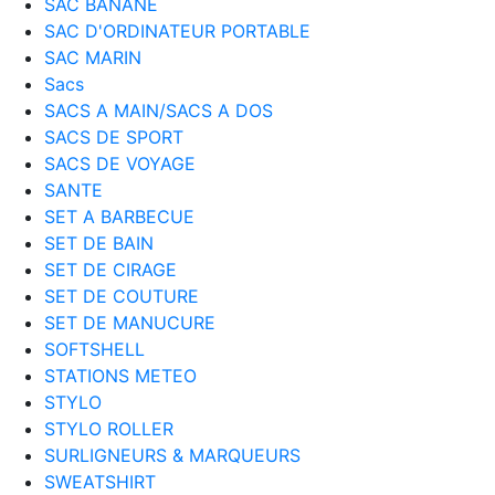
SAC BANANE
SAC D'ORDINATEUR PORTABLE
SAC MARIN
Sacs
SACS A MAIN/SACS A DOS
SACS DE SPORT
SACS DE VOYAGE
SANTE
SET A BARBECUE
SET DE BAIN
SET DE CIRAGE
SET DE COUTURE
SET DE MANUCURE
SOFTSHELL
STATIONS METEO
STYLO
STYLO ROLLER
SURLIGNEURS & MARQUEURS
SWEATSHIRT