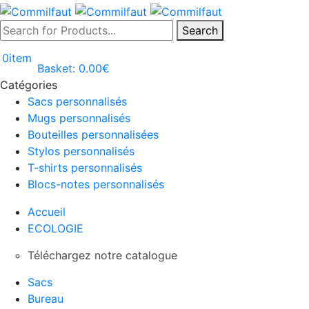
Search
0
item
Basket:
0.00
€
Catégories
Sacs personnalisés
Mugs personnalisés
Bouteilles personnalisées
Stylos personnalisés
T-shirts personnalisés
Blocs-notes personnalisés
Accueil
ECOLOGIE
Téléchargez notre catalogue
Sacs
Bureau