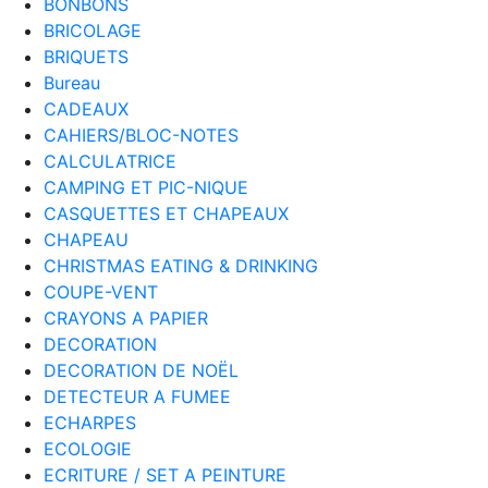
BONBONS
BRICOLAGE
BRIQUETS
Bureau
CADEAUX
CAHIERS/BLOC-NOTES
CALCULATRICE
CAMPING ET PIC-NIQUE
CASQUETTES ET CHAPEAUX
CHAPEAU
CHRISTMAS EATING & DRINKING
COUPE-VENT
CRAYONS A PAPIER
DECORATION
DECORATION DE NOËL
DETECTEUR A FUMEE
ECHARPES
ECOLOGIE
ECRITURE / SET A PEINTURE