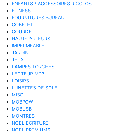
ENFANTS / ACCESSOIRES RIGOLOS
FITNESS
FOURNITURES BUREAU
GOBELET
GOURDE
HAUT-PARLEURS
IMPERMEABLE
JARDIN
JEUX
LAMPES TORCHES
LECTEUR MP3
LOISIRS
LUNETTES DE SOLEIL
MISC
MOBPOW
MOBUSB
MONTRES
NOEL ECRITURE
NOEL PREMIUMS