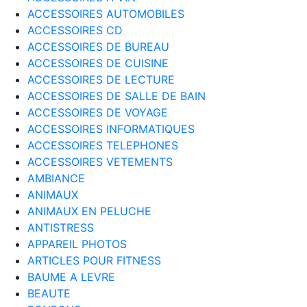
ACCESSOIRES AUTOMOBILES
ACCESSOIRES CD
ACCESSOIRES DE BUREAU
ACCESSOIRES DE CUISINE
ACCESSOIRES DE LECTURE
ACCESSOIRES DE SALLE DE BAIN
ACCESSOIRES DE VOYAGE
ACCESSOIRES INFORMATIQUES
ACCESSOIRES TELEPHONES
ACCESSOIRES VETEMENTS
AMBIANCE
ANIMAUX
ANIMAUX EN PELUCHE
ANTISTRESS
APPAREIL PHOTOS
ARTICLES POUR FITNESS
BAUME A LEVRE
BEAUTE