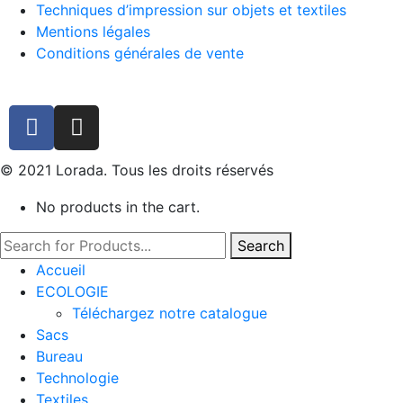
Techniques d’impression sur objets et textiles
Mentions légales
Conditions générales de vente
© 2021 Lorada. Tous les droits réservés
No products in the cart.
Search
Accueil
ECOLOGIE
Téléchargez notre catalogue
Sacs
Bureau
Technologie
Textiles