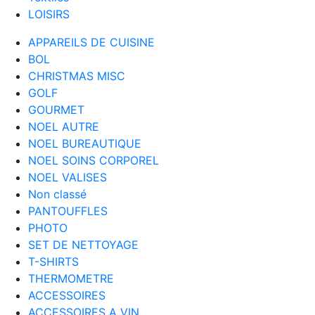
LOISIRS
APPAREILS DE CUISINE
BOL
CHRISTMAS MISC
GOLF
GOURMET
NOEL AUTRE
NOEL BUREAUTIQUE
NOEL SOINS CORPOREL
NOEL VALISES
Non classé
PANTOUFFLES
PHOTO
SET DE NETTOYAGE
T-SHIRTS
THERMOMETRE
ACCESSOIRES
ACCESSOIRES A VIN