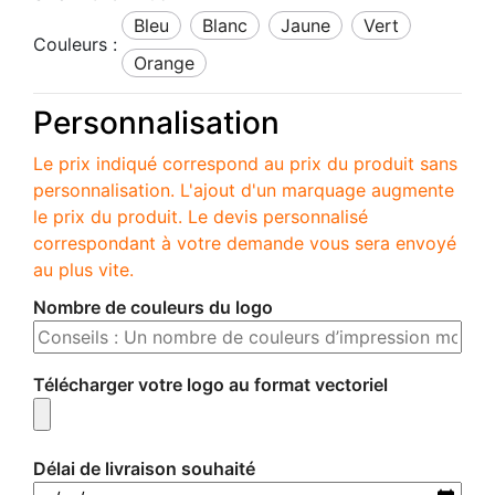
bleu
blanc
jaune
vert
Couleurs :
orange
Personnalisation
Le prix indiqué correspond au prix du produit sans
personnalisation. L'ajout d'un marquage augmente
le prix du produit. Le devis personnalisé
correspondant à votre demande vous sera envoyé
au plus vite.
Nombre de couleurs du logo
Télécharger votre logo au format vectoriel
Délai de livraison souhaité