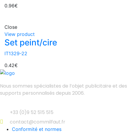
0.96
€
Close
View product
Set peint/cire
IT1329-22
0.42
€
Nous sommes spécialistes de l’objet
publicitaire et des
supports personnalisés depuis 2006.
+33 (0)9 52 515 515
contact@commilfaut.fr
Conformité et normes