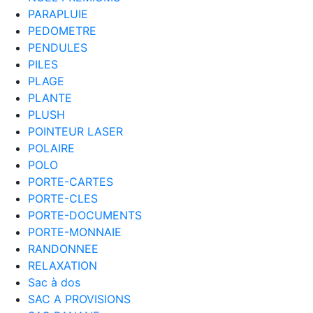
PARAPLUIE
PEDOMETRE
PENDULES
PILES
PLAGE
PLANTE
PLUSH
POINTEUR LASER
POLAIRE
POLO
PORTE-CARTES
PORTE-CLES
PORTE-DOCUMENTS
PORTE-MONNAIE
RANDONNEE
RELAXATION
Sac à dos
SAC A PROVISIONS