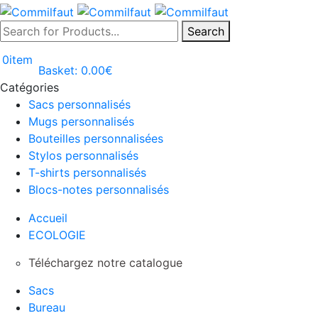
Search
0
item
Basket:
0.00
€
Catégories
Sacs personnalisés
Mugs personnalisés
Bouteilles personnalisées
Stylos personnalisés
T-shirts personnalisés
Blocs-notes personnalisés
Accueil
ECOLOGIE
Téléchargez notre catalogue
Sacs
Bureau