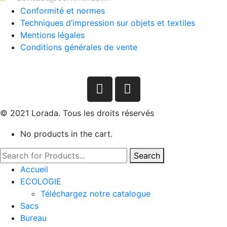
Conformité et normes
Techniques d’impression sur objets et textiles
Mentions légales
Conditions générales de vente
© 2021 Lorada. Tous les droits réservés
No products in the cart.
Search
Accueil
ECOLOGIE
Téléchargez notre catalogue
Sacs
Bureau