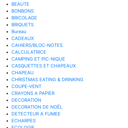
BEAUTE
BONBONS
BRICOLAGE
BRIQUETS
Bureau
CADEAUX
CAHIERS/BLOC-NOTES
CALCULATRICE
CAMPING ET PIC-NIQUE
CASQUETTES ET CHAPEAUX
CHAPEAU
CHRISTMAS EATING & DRINKING
COUPE-VENT
CRAYONS A PAPIER
DECORATION
DECORATION DE NOËL
DETECTEUR A FUMEE
ECHARPES
ECOLOGIE