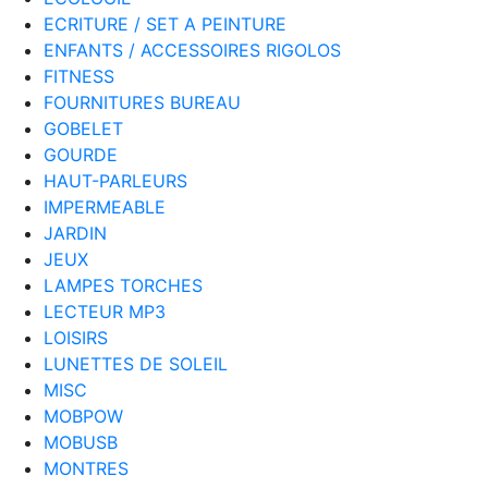
ECRITURE / SET A PEINTURE
ENFANTS / ACCESSOIRES RIGOLOS
FITNESS
FOURNITURES BUREAU
GOBELET
GOURDE
HAUT-PARLEURS
IMPERMEABLE
JARDIN
JEUX
LAMPES TORCHES
LECTEUR MP3
LOISIRS
LUNETTES DE SOLEIL
MISC
MOBPOW
MOBUSB
MONTRES