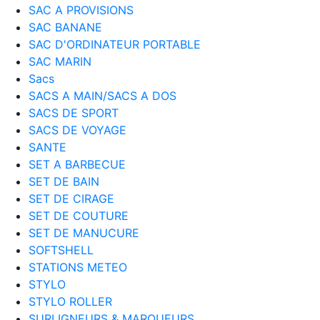
SAC A PROVISIONS
SAC BANANE
SAC D'ORDINATEUR PORTABLE
SAC MARIN
Sacs
SACS A MAIN/SACS A DOS
SACS DE SPORT
SACS DE VOYAGE
SANTE
SET A BARBECUE
SET DE BAIN
SET DE CIRAGE
SET DE COUTURE
SET DE MANUCURE
SOFTSHELL
STATIONS METEO
STYLO
STYLO ROLLER
SURLIGNEURS & MARQUEURS