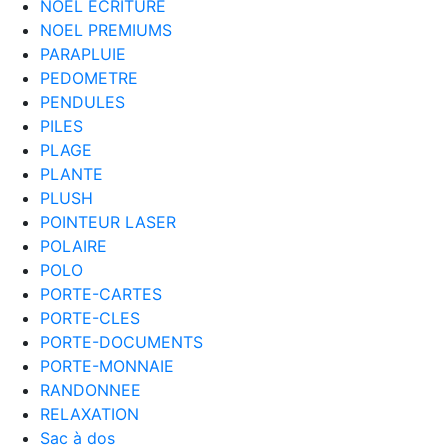
NOEL ECRITURE
NOEL PREMIUMS
PARAPLUIE
PEDOMETRE
PENDULES
PILES
PLAGE
PLANTE
PLUSH
POINTEUR LASER
POLAIRE
POLO
PORTE-CARTES
PORTE-CLES
PORTE-DOCUMENTS
PORTE-MONNAIE
RANDONNEE
RELAXATION
Sac à dos