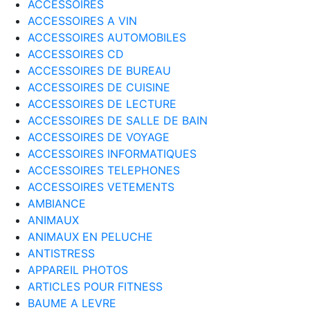
ACCESSOIRES
ACCESSOIRES A VIN
ACCESSOIRES AUTOMOBILES
ACCESSOIRES CD
ACCESSOIRES DE BUREAU
ACCESSOIRES DE CUISINE
ACCESSOIRES DE LECTURE
ACCESSOIRES DE SALLE DE BAIN
ACCESSOIRES DE VOYAGE
ACCESSOIRES INFORMATIQUES
ACCESSOIRES TELEPHONES
ACCESSOIRES VETEMENTS
AMBIANCE
ANIMAUX
ANIMAUX EN PELUCHE
ANTISTRESS
APPAREIL PHOTOS
ARTICLES POUR FITNESS
BAUME A LEVRE