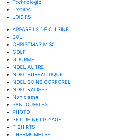
Technologie
Textiles
LOISIRS
APPAREILS DE CUISINE
BOL
CHRISTMAS MISC
GOLF
GOURMET
NOEL AUTRE
NOEL BUREAUTIQUE
NOEL SOINS CORPOREL
NOEL VALISES
Non classé
PANTOUFFLES
PHOTO
SET DE NETTOYAGE
T-SHIRTS
THERMOMETRE