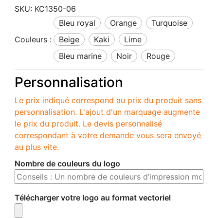
SKU:
KC1350-06
bleu royal
orange
turquoise
Couleurs :
beige
kaki
lime
bleu marine
noir
rouge
Personnalisation
Le prix indiqué correspond au prix du produit sans
personnalisation. L'ajout d'un marquage augmente
le prix du produit. Le devis personnalisé
correspondant à votre demande vous sera envoyé
au plus vite.
Nombre de couleurs du logo
Télécharger votre logo au format vectoriel