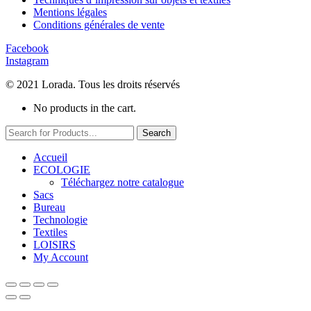
Mentions légales
Conditions générales de vente
Facebook
Instagram
© 2021 Lorada. Tous les droits réservés
No products in the cart.
Search
Accueil
ECOLOGIE
Téléchargez notre catalogue
Sacs
Bureau
Technologie
Textiles
LOISIRS
My Account