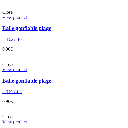
Close
View product
Balle gonflable plage
IT1627-10
0.96
€
Close
View product
Balle gonflable plage
IT1627-05
0.96
€
Close
View product