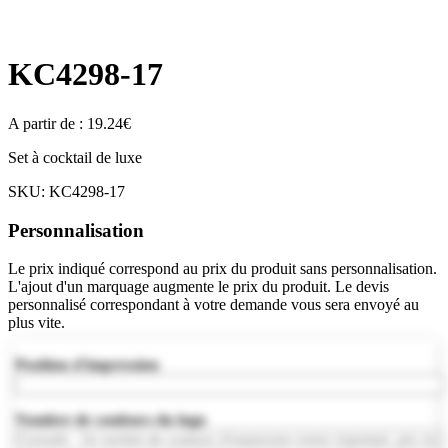
KC4298-17
A partir de :
19.24
€
Set à cocktail de luxe
SKU:
KC4298-17
Personnalisation
Le prix indiqué correspond au prix du produit sans personnalisation.
L'ajout d'un marquage augmente le prix du produit. Le devis
personnalisé correspondant à votre demande vous sera envoyé au
plus vite.
Position d'impression
Nombre de couleurs du logo