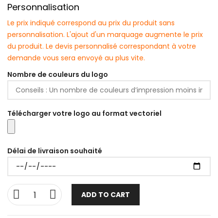
Personnalisation
Le prix indiqué correspond au prix du produit sans
personnalisation. L'ajout d'un marquage augmente le prix
du produit. Le devis personnalisé correspondant à votre
demande vous sera envoyé au plus vite.
Nombre de couleurs du logo
Télécharger votre logo au format vectoriel
Délai de livraison souhaité
ADD TO CART