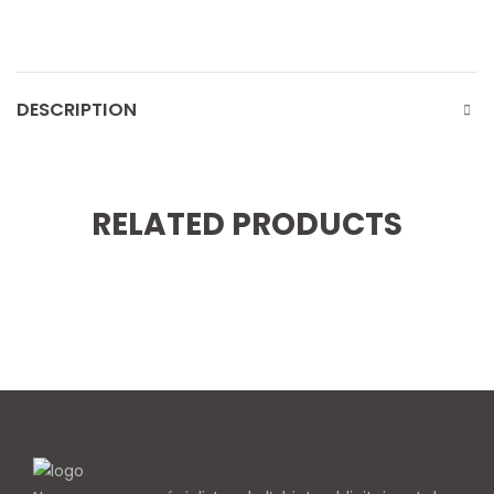
DESCRIPTION
RELATED PRODUCTS