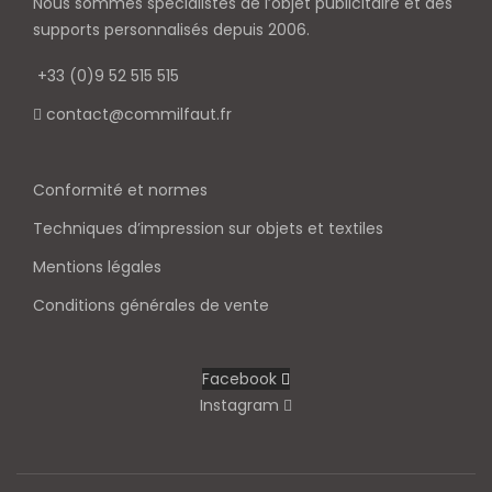
Nous sommes spécialistes de l’objet
publicitaire et des
supports personnalisés depuis 2006.
+33 (0)9 52 515 515
contact@commilfaut.fr
Conformité et normes
Techniques d’impression sur objets et textiles
Mentions légales
Conditions générales de vente
Facebook
Instagram