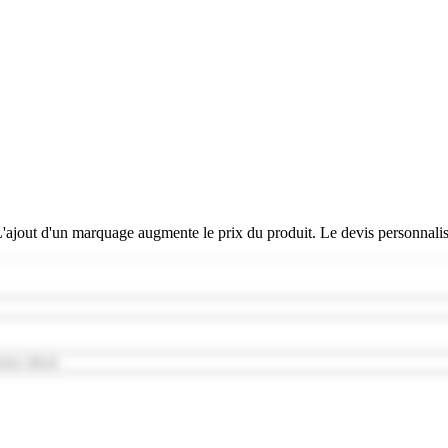
 L'ajout d'un marquage augmente le prix du produit. Le devis personnali