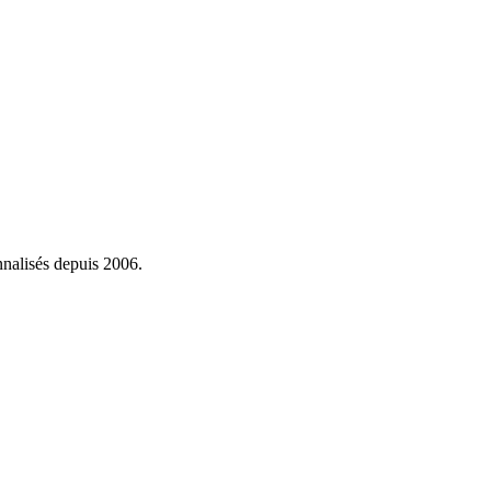
onnalisés depuis 2006.