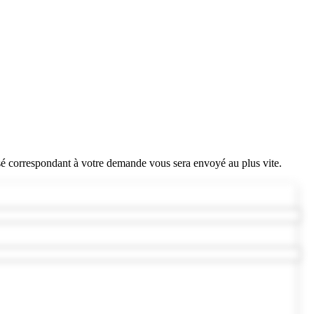
sé correspondant à votre demande vous sera envoyé au plus vite.