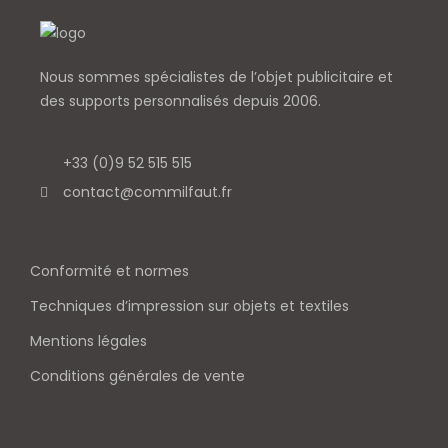
Nous sommes spécialistes de l’objet
publicitaire et
des supports personnalisés depuis 2006.
+33 (0)9 52 515 515
contact@commilfaut.fr
Conformité et normes
Techniques d’impression sur objets et textiles
Mentions légales
Conditions générales de vente