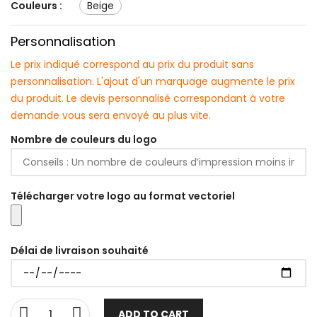
Couleurs :
beige
Personnalisation
Le prix indiqué correspond au prix du produit sans
personnalisation. L'ajout d'un marquage augmente le prix
du produit. Le devis personnalisé correspondant à votre
demande vous sera envoyé au plus vite.
Nombre de couleurs du logo
Télécharger votre logo au format vectoriel
Délai de livraison souhaité
ADD TO CART