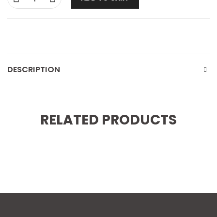
DESCRIPTION
RELATED PRODUCTS