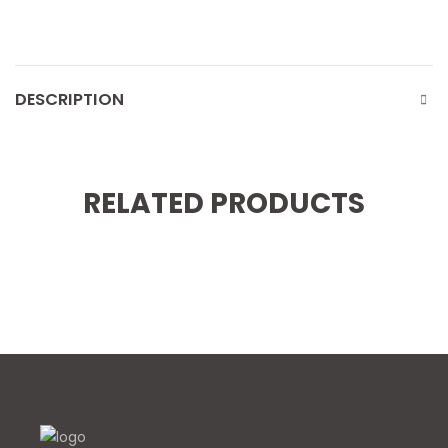
DESCRIPTION
RELATED PRODUCTS