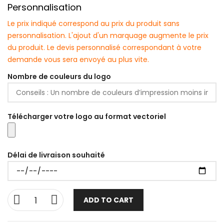
Personnalisation
Le prix indiqué correspond au prix du produit sans
personnalisation. L'ajout d'un marquage augmente le prix
du produit. Le devis personnalisé correspondant à votre
demande vous sera envoyé au plus vite.
Nombre de couleurs du logo
Télécharger votre logo au format vectoriel
Délai de livraison souhaité
ADD TO CART