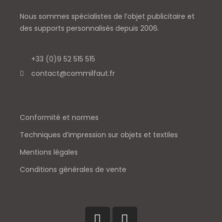
Nous sommes spécialistes de l’objet
publicitaire et
des supports personnalisés depuis 2006.
+33 (0)9 52 515 515
contact@commilfaut.fr
Conformité et normes
Techniques d’impression sur objets et textiles
Mentions légales
Conditions générales de vente