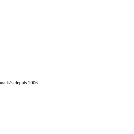
onnalisés depuis 2006.