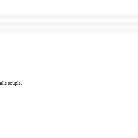
alle souple.