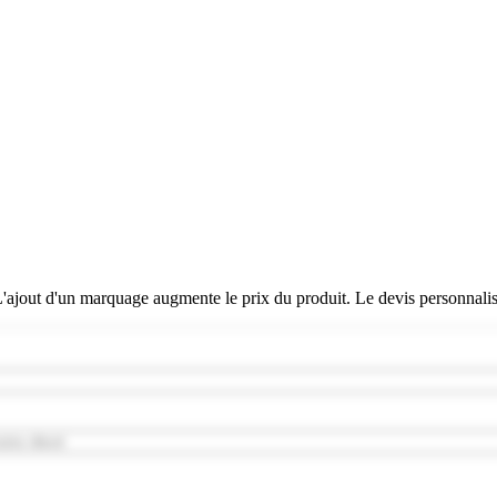
 L'ajout d'un marquage augmente le prix du produit. Le devis personnali