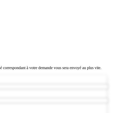
sé correspondant à votre demande vous sera envoyé au plus vite.