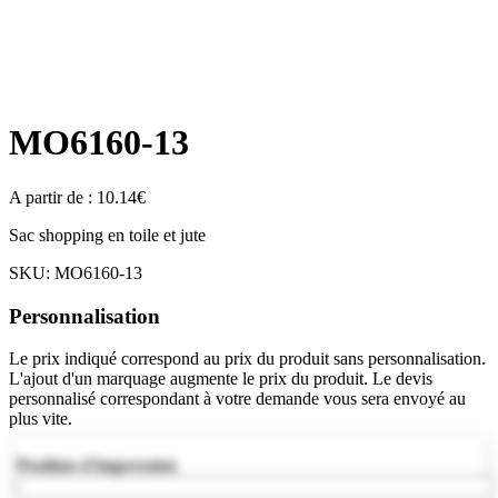
MO6160-13
A partir de :
10.14
€
Sac shopping en toile et jute
SKU:
MO6160-13
Personnalisation
Le prix indiqué correspond au prix du produit sans personnalisation.
L'ajout d'un marquage augmente le prix du produit. Le devis
personnalisé correspondant à votre demande vous sera envoyé au
plus vite.
Position d'impression