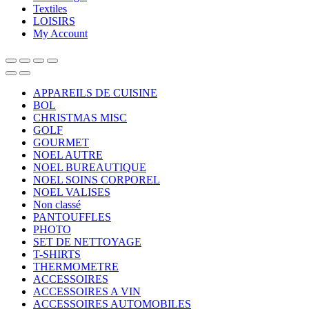
Textiles
LOISIRS
My Account
APPAREILS DE CUISINE
BOL
CHRISTMAS MISC
GOLF
GOURMET
NOEL AUTRE
NOEL BUREAUTIQUE
NOEL SOINS CORPOREL
NOEL VALISES
Non classé
PANTOUFFLES
PHOTO
SET DE NETTOYAGE
T-SHIRTS
THERMOMETRE
ACCESSOIRES
ACCESSOIRES A VIN
ACCESSOIRES AUTOMOBILES