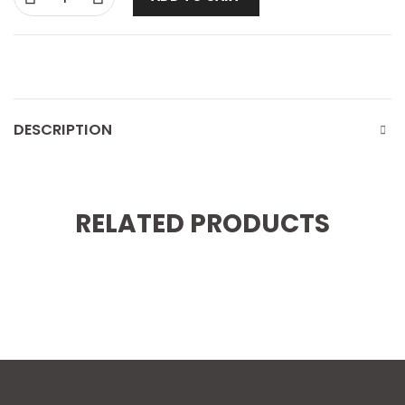
DESCRIPTION
RELATED PRODUCTS