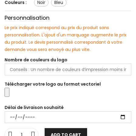
Couleurs :
noir
bleu
Personnalisation
Le prix indiqué correspond au prix du produit sans
personnalisation. L'ajout d'un marquage augmente le prix
du produit. Le devis personnalisé correspondant à votre
demande vous sera envoyé au plus vite.
Nombre de couleurs du logo
Télécharger votre logo au format vectoriel
Délai de livraison souhaité
ADD TO CART