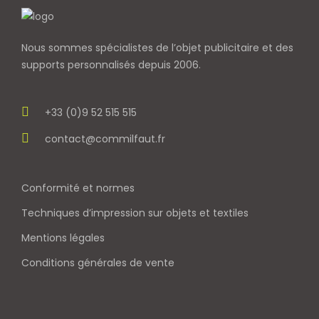
Nous sommes spécialistes de l’objet
publicitaire et des
supports personnalisés depuis 2006.
+33 (0)9 52 515 515
contact@commilfaut.fr
Conformité et normes
Techniques d’impression sur objets et textiles
Mentions légales
Conditions générales de vente