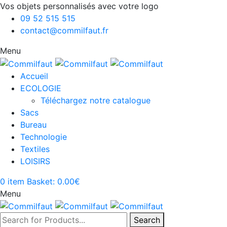
Vos objets personnalisés avec votre logo
09 52 515 515
contact@commilfaut.fr
Menu
Accueil
ECOLOGIE
Téléchargez notre catalogue
Sacs
Bureau
Technologie
Textiles
LOISIRS
0
item
Basket:
0.00
€
Menu
Search