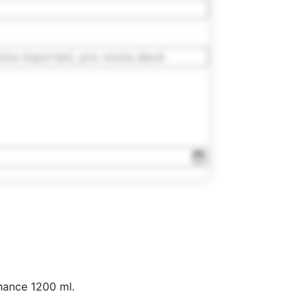
nance 1200 ml.