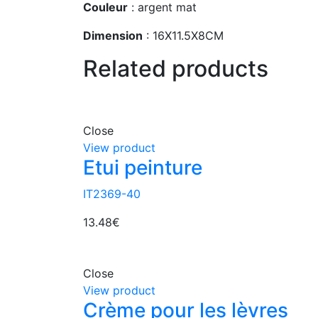
Couleur
: argent mat
Dimension
: 16X11.5X8CM
Related products
Close
View product
Etui peinture
IT2369-40
13.48
€
Close
View product
Crème pour les lèvres