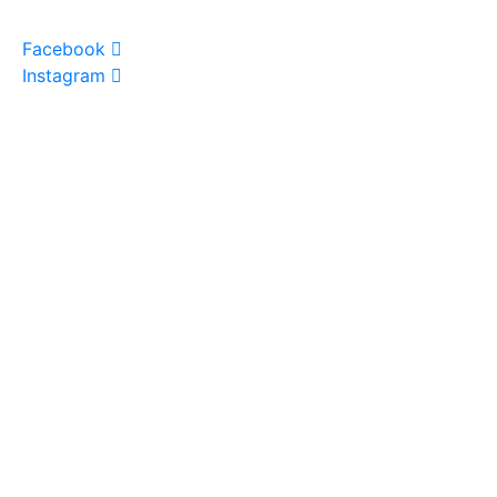
Facebook
Instagram