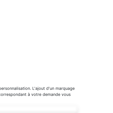
personnalisation. L'ajout d'un marquage
é correspondant à votre demande vous