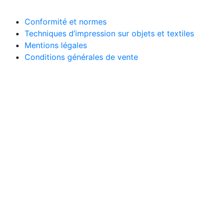
Conformité et normes
Techniques d’impression sur objets et textiles
Mentions légales
Conditions générales de vente