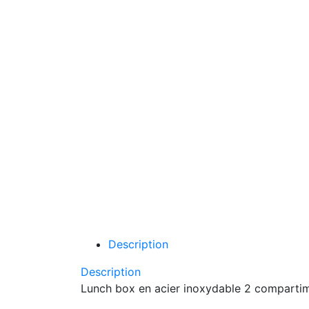
Description
Description
Lunch box en acier inoxydable 2 compartime