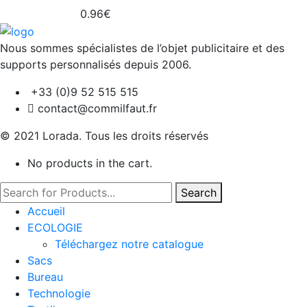
0.96
€
Nous sommes spécialistes de l’objet
publicitaire et des
supports personnalisés depuis 2006.
+33 (0)9 52 515 515
contact@commilfaut.fr
© 2021 Lorada. Tous les droits réservés
No products in the cart.
Search
Accueil
ECOLOGIE
Téléchargez notre catalogue
Sacs
Bureau
Technologie