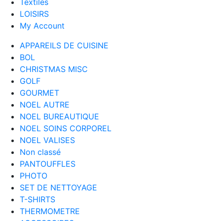
Textiles
LOISIRS
My Account
APPAREILS DE CUISINE
BOL
CHRISTMAS MISC
GOLF
GOURMET
NOEL AUTRE
NOEL BUREAUTIQUE
NOEL SOINS CORPOREL
NOEL VALISES
Non classé
PANTOUFFLES
PHOTO
SET DE NETTOYAGE
T-SHIRTS
THERMOMETRE