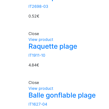
IT2698-03
0.52
€
Close
View product
Raquette plage
IT1911-10
4.84
€
Close
View product
Balle gonflable plage
IT1627-04