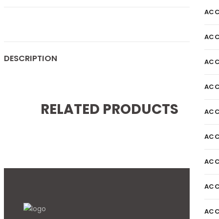
ACC
ACC
DESCRIPTION
ACC
ACC
RELATED PRODUCTS
ACC
ACC
ACC
ACC
ACC