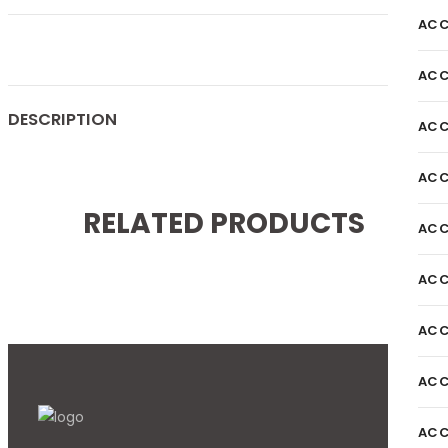
ACC
ACC
DESCRIPTION
ACC
ACC
RELATED PRODUCTS
ACC
ACC
ACC
ACC
ACC