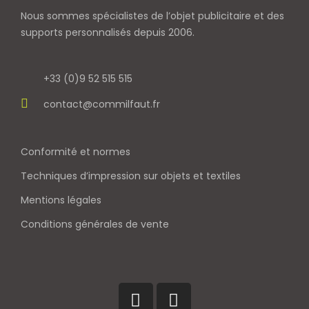
Nous sommes spécialistes de l’objet
publicitaire et des
supports personnalisés depuis 2006.
+33 (0)9 52 515 515
contact@commilfaut.fr
Conformité et normes
Techniques d’impression sur objets et textiles
Mentions légales
Conditions générales de vente