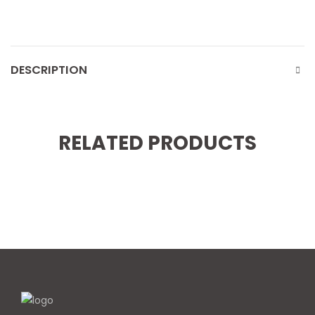
DESCRIPTION
RELATED PRODUCTS