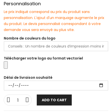
Personnalisation
Le prix indiqué correspond au prix du produit sans
personnalisation. L'ajout d'un marquage augmente le prix
du produit. Le devis personnalisé correspondant à votre
demande vous sera envoyé au plus vite.
Nombre de couleurs du logo
Télécharger votre logo au format vectoriel
Délai de livraison souhaité
ADD TO CART