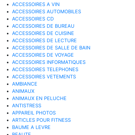
ACCESSOIRES A VIN
ACCESSOIRES AUTOMOBILES
ACCESSOIRES CD
ACCESSOIRES DE BUREAU
ACCESSOIRES DE CUISINE
ACCESSOIRES DE LECTURE
ACCESSOIRES DE SALLE DE BAIN
ACCESSOIRES DE VOYAGE
ACCESSOIRES INFORMATIQUES
ACCESSOIRES TELEPHONES
ACCESSOIRES VETEMENTS
AMBIANCE
ANIMAUX
ANIMAUX EN PELUCHE
ANTISTRESS
APPAREIL PHOTOS
ARTICLES POUR FITNESS
BAUME A LEVRE
BEAUTE