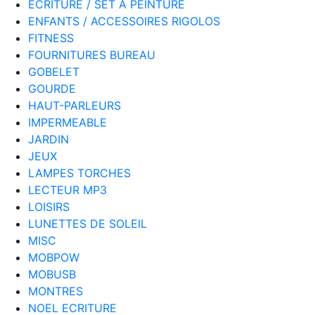
ECRITURE / SET A PEINTURE
ENFANTS / ACCESSOIRES RIGOLOS
FITNESS
FOURNITURES BUREAU
GOBELET
GOURDE
HAUT-PARLEURS
IMPERMEABLE
JARDIN
JEUX
LAMPES TORCHES
LECTEUR MP3
LOISIRS
LUNETTES DE SOLEIL
MISC
MOBPOW
MOBUSB
MONTRES
NOEL ECRITURE