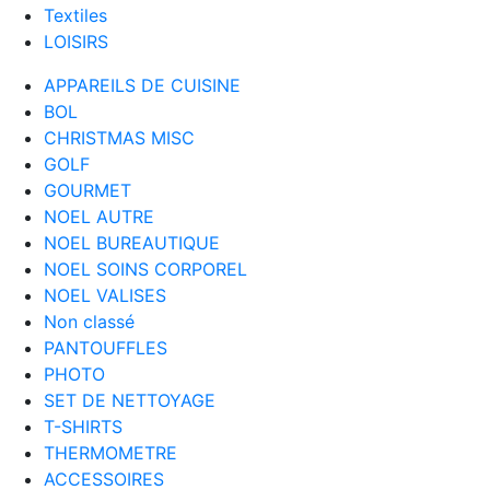
Textiles
LOISIRS
APPAREILS DE CUISINE
BOL
CHRISTMAS MISC
GOLF
GOURMET
NOEL AUTRE
NOEL BUREAUTIQUE
NOEL SOINS CORPOREL
NOEL VALISES
Non classé
PANTOUFFLES
PHOTO
SET DE NETTOYAGE
T-SHIRTS
THERMOMETRE
ACCESSOIRES