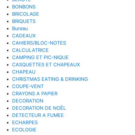
BONBONS
BRICOLAGE
BRIQUETS
Bureau
CADEAUX
CAHIERS/BLOC-NOTES
CALCULATRICE
CAMPING ET PIC-NIQUE
CASQUETTES ET CHAPEAUX
CHAPEAU
CHRISTMAS EATING & DRINKING
COUPE-VENT
CRAYONS A PAPIER
DECORATION
DECORATION DE NOËL
DETECTEUR A FUMEE
ECHARPES
ECOLOGIE