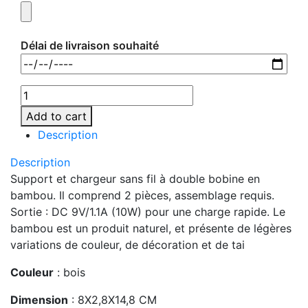
Délai de livraison souhaité
Add to cart
Description
Description
Support et chargeur sans fil à double bobine en
bambou. Il comprend 2 pièces, assemblage requis.
Sortie : DC 9V/1.1A (10W) pour une charge rapide. Le
bambou est un produit naturel, et présente de légères
variations de couleur, de décoration et de tai
Couleur
: bois
Dimension
: 8X2,8X14,8 CM