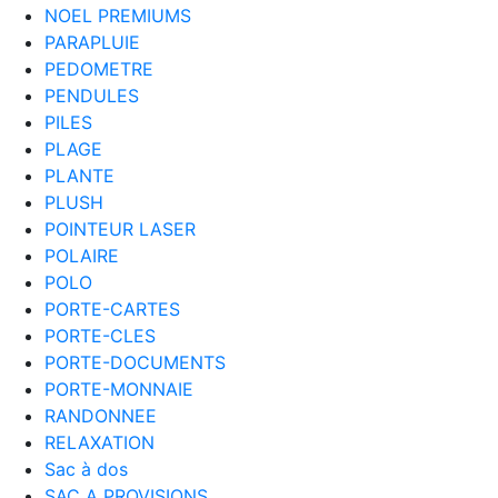
NOEL PREMIUMS
PARAPLUIE
PEDOMETRE
PENDULES
PILES
PLAGE
PLANTE
PLUSH
POINTEUR LASER
POLAIRE
POLO
PORTE-CARTES
PORTE-CLES
PORTE-DOCUMENTS
PORTE-MONNAIE
RANDONNEE
RELAXATION
Sac à dos
SAC A PROVISIONS