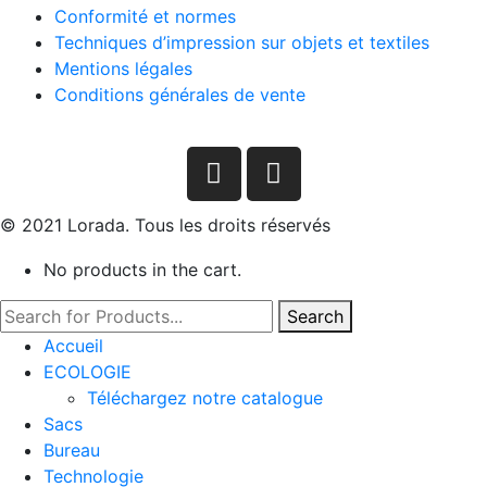
Conformité et normes
Techniques d’impression sur objets et textiles
Mentions légales
Conditions générales de vente
© 2021 Lorada. Tous les droits réservés
No products in the cart.
Search
Accueil
ECOLOGIE
Téléchargez notre catalogue
Sacs
Bureau
Technologie