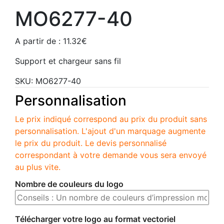
MO6277-40
A partir de :
11.32
€
Support et chargeur sans fil
SKU:
MO6277-40
Personnalisation
Le prix indiqué correspond au prix du produit sans
personnalisation. L'ajout d'un marquage augmente
le prix du produit. Le devis personnalisé
correspondant à votre demande vous sera envoyé
au plus vite.
Nombre de couleurs du logo
Télécharger votre logo au format vectoriel