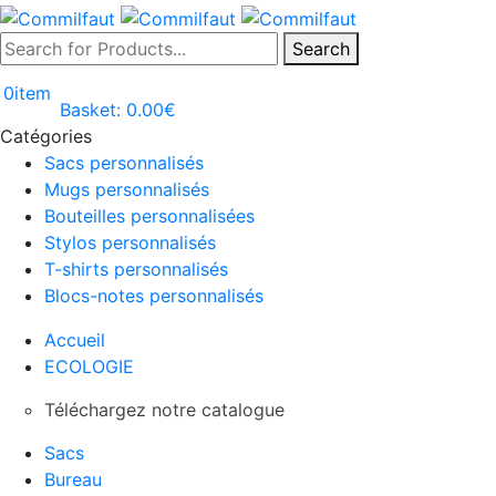
Search
0
item
Basket:
0.00
€
Catégories
Sacs personnalisés
Mugs personnalisés
Bouteilles personnalisées
Stylos personnalisés
T-shirts personnalisés
Blocs-notes personnalisés
Accueil
ECOLOGIE
Téléchargez notre catalogue
Sacs
Bureau