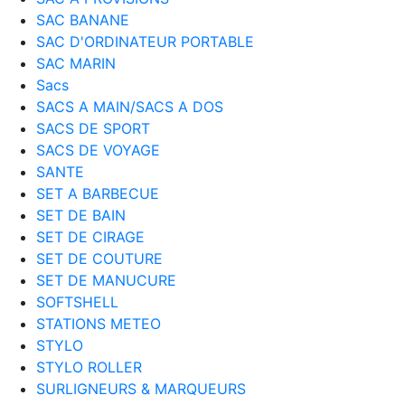
SAC BANANE
SAC D'ORDINATEUR PORTABLE
SAC MARIN
Sacs
SACS A MAIN/SACS A DOS
SACS DE SPORT
SACS DE VOYAGE
SANTE
SET A BARBECUE
SET DE BAIN
SET DE CIRAGE
SET DE COUTURE
SET DE MANUCURE
SOFTSHELL
STATIONS METEO
STYLO
STYLO ROLLER
SURLIGNEURS & MARQUEURS