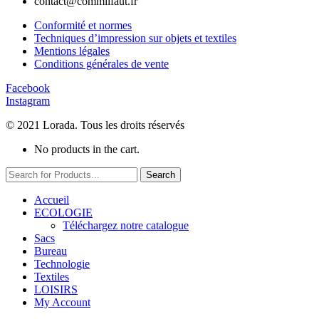
contact@commilfaut.fr
Conformité et normes
Techniques d’impression sur objets et textiles
Mentions légales
Conditions générales de vente
Facebook
Instagram
© 2021 Lorada. Tous les droits réservés
No products in the cart.
Search
Accueil
ECOLOGIE
Téléchargez notre catalogue
Sacs
Bureau
Technologie
Textiles
LOISIRS
My Account