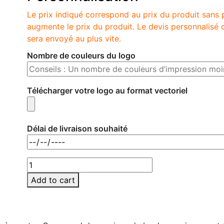
Le prix indiqué correspond au prix du produit sans 
augmente le prix du produit. Le devis personnalis
sera envoyé au plus vite.
Nombre de couleurs du logo
Télécharger votre logo au format vectoriel
Délai de livraison souhaité
MO6690-
40
Add to cart
quantity