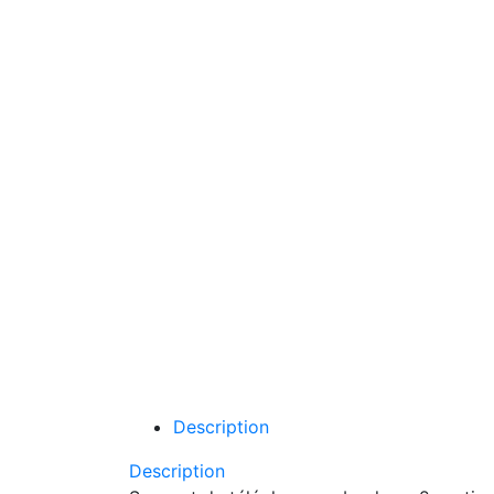
Description
Description