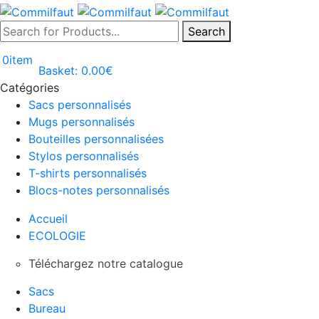
Search
0
item
Basket:
0.00
€
Catégories
Sacs personnalisés
Mugs personnalisés
Bouteilles personnalisées
Stylos personnalisés
T-shirts personnalisés
Blocs-notes personnalisés
Accueil
ECOLOGIE
Téléchargez notre catalogue
Sacs
Bureau