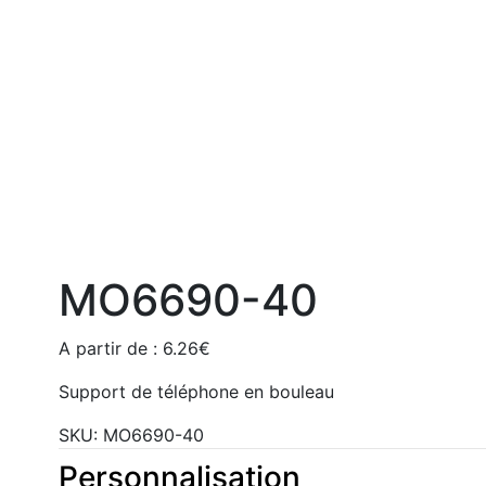
MO6690-40
A partir de :
6.26
€
Support de téléphone en bouleau
SKU:
MO6690-40
Personnalisation