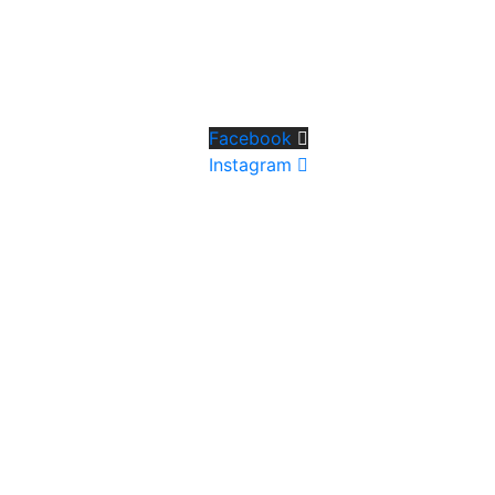
Facebook
Instagram