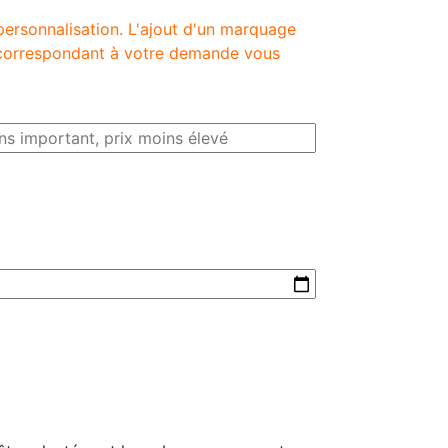
personnalisation. L'ajout d'un marquage
é correspondant à votre demande vous