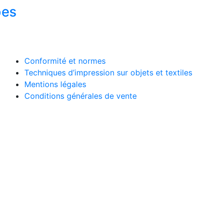
bes
Conformité et normes
Techniques d’impression sur objets et textiles
Mentions légales
Conditions générales de vente