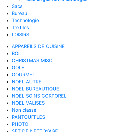
Sacs
Bureau
Technologie
Textiles
LOISIRS
APPAREILS DE CUISINE
BOL
CHRISTMAS MISC
GOLF
GOURMET
NOEL AUTRE
NOEL BUREAUTIQUE
NOEL SOINS CORPOREL
NOEL VALISES
Non classé
PANTOUFFLES
PHOTO
SET DE NETTOYAGE