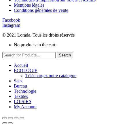
Mentions légales
Conditions générales de vente
Facebook
Instagram
© 2021 Lorada. Tous les droits réservés
No products in the cart.
Search
Accueil
ECOLOGIE
Téléchargez notre catalogue
Sacs
Bureau
Technologie
Textiles
LOISIRS
My Account