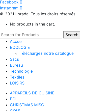
Facebook
Instagram
© 2021 Lorada. Tous les droits réservés
No products in the cart.
Search
Accueil
ECOLOGIE
Téléchargez notre catalogue
Sacs
Bureau
Technologie
Textiles
LOISIRS
APPAREILS DE CUISINE
BOL
CHRISTMAS MISC
GOLF