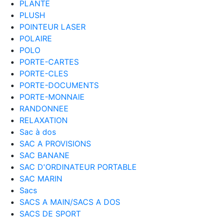
PLANTE
PLUSH
POINTEUR LASER
POLAIRE
POLO
PORTE-CARTES
PORTE-CLES
PORTE-DOCUMENTS
PORTE-MONNAIE
RANDONNEE
RELAXATION
Sac à dos
SAC A PROVISIONS
SAC BANANE
SAC D'ORDINATEUR PORTABLE
SAC MARIN
Sacs
SACS A MAIN/SACS A DOS
SACS DE SPORT