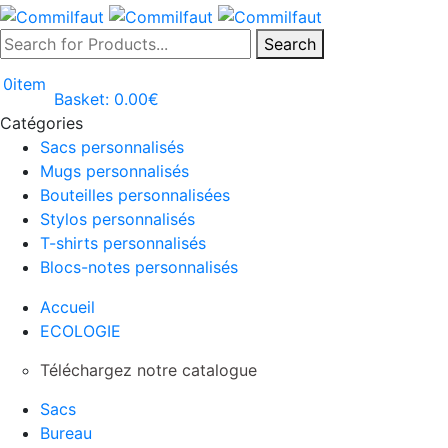
Search
0
item
Basket:
0.00
€
Catégories
Sacs personnalisés
Mugs personnalisés
Bouteilles personnalisées
Stylos personnalisés
T-shirts personnalisés
Blocs-notes personnalisés
Accueil
ECOLOGIE
Téléchargez notre catalogue
Sacs
Bureau