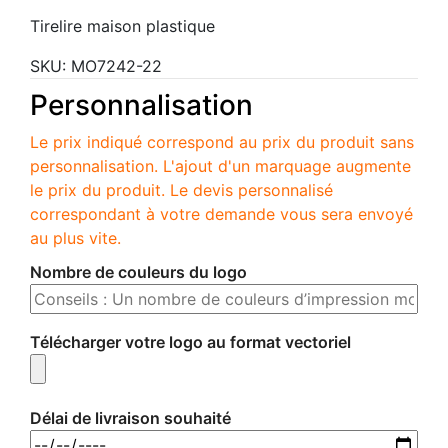
Tirelire maison plastique
SKU:
MO7242-22
Personnalisation
Le prix indiqué correspond au prix du produit sans
personnalisation. L'ajout d'un marquage augmente
le prix du produit. Le devis personnalisé
correspondant à votre demande vous sera envoyé
au plus vite.
Nombre de couleurs du logo
Télécharger votre logo au format vectoriel
Délai de livraison souhaité