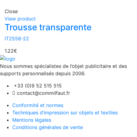
Close
View product
Trousse transparente
IT2558-22
1.22
€
Nous sommes spécialistes de l’objet
publicitaire et des
supports personnalisés depuis 2006.
+33 (0)9 52 515 515
contact@commilfaut.fr
Conformité et normes
Techniques d’impression sur objets et textiles
Mentions légales
Conditions générales de vente