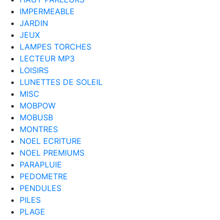
IMPERMEABLE
JARDIN
JEUX
LAMPES TORCHES
LECTEUR MP3
LOISIRS
LUNETTES DE SOLEIL
MISC
MOBPOW
MOBUSB
MONTRES
NOEL ECRITURE
NOEL PREMIUMS
PARAPLUIE
PEDOMETRE
PENDULES
PILES
PLAGE