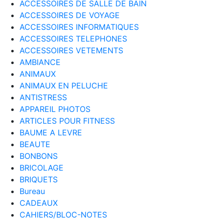
ACCESSOIRES DE SALLE DE BAIN
ACCESSOIRES DE VOYAGE
ACCESSOIRES INFORMATIQUES
ACCESSOIRES TELEPHONES
ACCESSOIRES VETEMENTS
AMBIANCE
ANIMAUX
ANIMAUX EN PELUCHE
ANTISTRESS
APPAREIL PHOTOS
ARTICLES POUR FITNESS
BAUME A LEVRE
BEAUTE
BONBONS
BRICOLAGE
BRIQUETS
Bureau
CADEAUX
CAHIERS/BLOC-NOTES