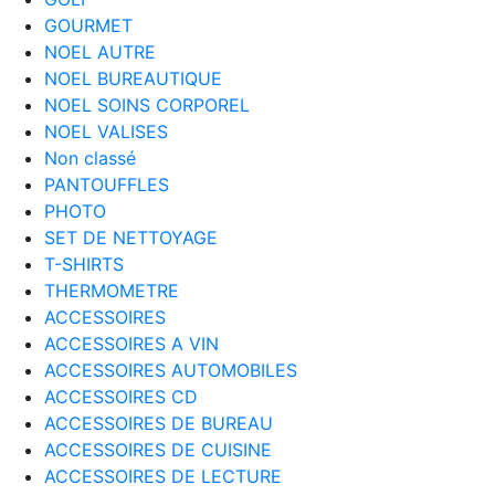
GOURMET
NOEL AUTRE
NOEL BUREAUTIQUE
NOEL SOINS CORPOREL
NOEL VALISES
Non classé
PANTOUFFLES
PHOTO
SET DE NETTOYAGE
T-SHIRTS
THERMOMETRE
ACCESSOIRES
ACCESSOIRES A VIN
ACCESSOIRES AUTOMOBILES
ACCESSOIRES CD
ACCESSOIRES DE BUREAU
ACCESSOIRES DE CUISINE
ACCESSOIRES DE LECTURE