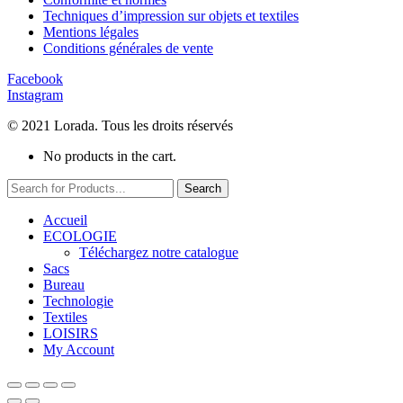
Techniques d’impression sur objets et textiles
Mentions légales
Conditions générales de vente
Facebook
Instagram
© 2021 Lorada. Tous les droits réservés
No products in the cart.
Search
Accueil
ECOLOGIE
Téléchargez notre catalogue
Sacs
Bureau
Technologie
Textiles
LOISIRS
My Account