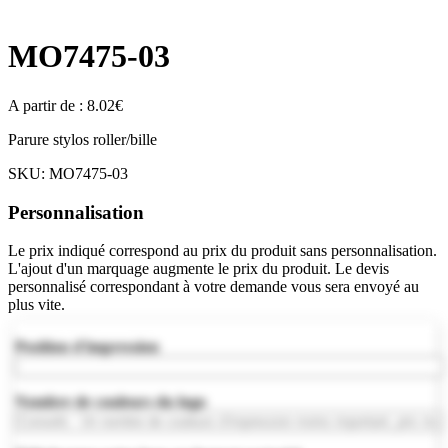
MO7475-03
A partir de :
8.02
€
Parure stylos roller/bille
SKU:
MO7475-03
Personnalisation
Le prix indiqué correspond au prix du produit sans personnalisation.
L'ajout d'un marquage augmente le prix du produit. Le devis
personnalisé correspondant à votre demande vous sera envoyé au
plus vite.
Position d'impression
Nombre de couleurs du logo