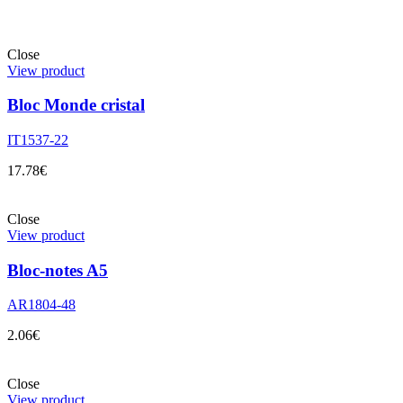
Close
View product
Bloc Monde cristal
IT1537-22
17.78
€
Close
View product
Bloc-notes A5
AR1804-48
2.06
€
Close
View product