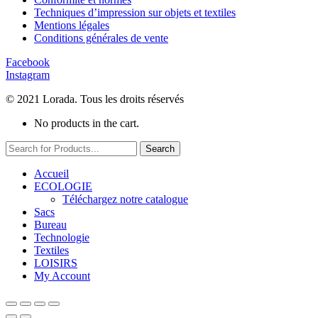
Techniques d’impression sur objets et textiles
Mentions légales
Conditions générales de vente
Facebook
Instagram
© 2021 Lorada. Tous les droits réservés
No products in the cart.
Search
Accueil
ECOLOGIE
Téléchargez notre catalogue
Sacs
Bureau
Technologie
Textiles
LOISIRS
My Account