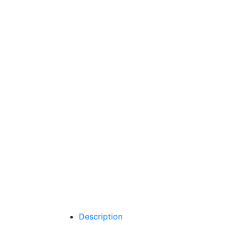
Description