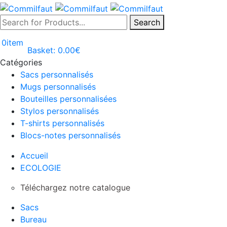
Search
0
item
Basket:
0.00
€
Catégories
Sacs personnalisés
Mugs personnalisés
Bouteilles personnalisées
Stylos personnalisés
T-shirts personnalisés
Blocs-notes personnalisés
Accueil
ECOLOGIE
Téléchargez notre catalogue
Sacs
Bureau