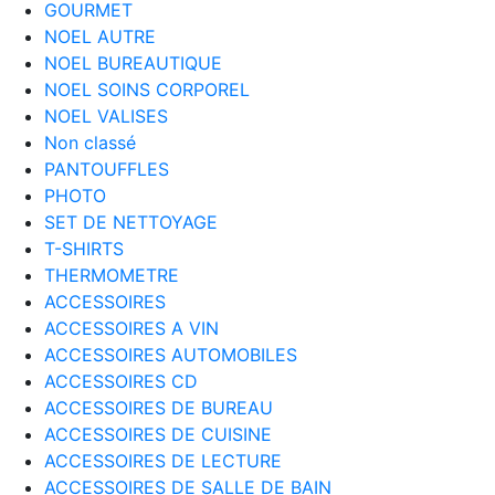
GOURMET
NOEL AUTRE
NOEL BUREAUTIQUE
NOEL SOINS CORPOREL
NOEL VALISES
Non classé
PANTOUFFLES
PHOTO
SET DE NETTOYAGE
T-SHIRTS
THERMOMETRE
ACCESSOIRES
ACCESSOIRES A VIN
ACCESSOIRES AUTOMOBILES
ACCESSOIRES CD
ACCESSOIRES DE BUREAU
ACCESSOIRES DE CUISINE
ACCESSOIRES DE LECTURE
ACCESSOIRES DE SALLE DE BAIN