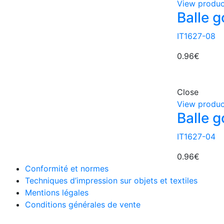
View produc
Balle g
IT1627-08
0.96
€
Close
View produc
Balle g
IT1627-04
0.96
€
Conformité et normes
Techniques d’impression sur objets et textiles
Mentions légales
Conditions générales de vente