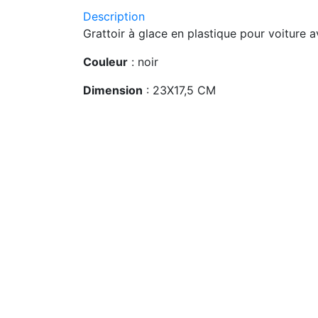
Description
Grattoir à glace en plastique pour voiture 
Couleur
: noir
Dimension
: 23X17,5 CM