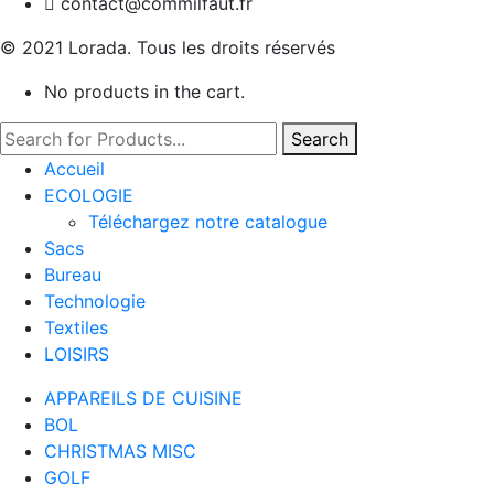
contact@commilfaut.fr
© 2021 Lorada. Tous les droits réservés
No products in the cart.
Search
Accueil
ECOLOGIE
Téléchargez notre catalogue
Sacs
Bureau
Technologie
Textiles
LOISIRS
APPAREILS DE CUISINE
BOL
CHRISTMAS MISC
GOLF