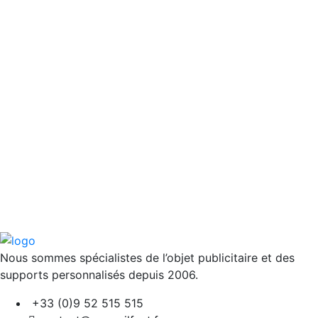
Nous sommes spécialistes de l’objet
publicitaire et des
supports personnalisés depuis 2006.
+33 (0)9 52 515 515