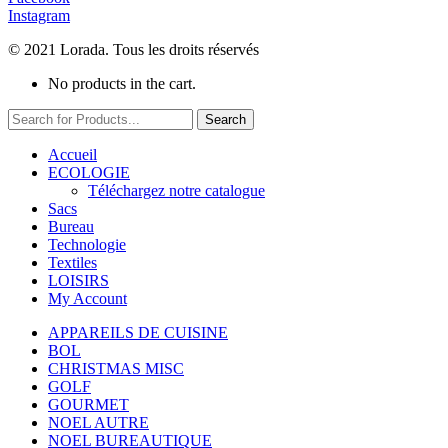
Instagram
© 2021 Lorada. Tous les droits réservés
No products in the cart.
Search
Accueil
ECOLOGIE
Téléchargez notre catalogue
Sacs
Bureau
Technologie
Textiles
LOISIRS
My Account
APPAREILS DE CUISINE
BOL
CHRISTMAS MISC
GOLF
GOURMET
NOEL AUTRE
NOEL BUREAUTIQUE