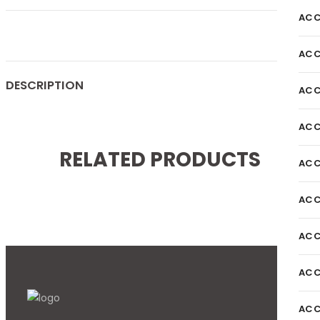
ACC
ACC
DESCRIPTION
ACC
ACC
RELATED PRODUCTS
ACC
ACC
ACC
ACC
ACC