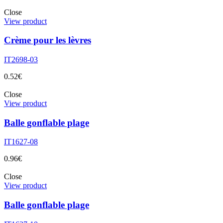
Close
View product
Crème pour les lèvres
IT2698-03
0.52
€
Close
View product
Balle gonflable plage
IT1627-08
0.96
€
Close
View product
Balle gonflable plage