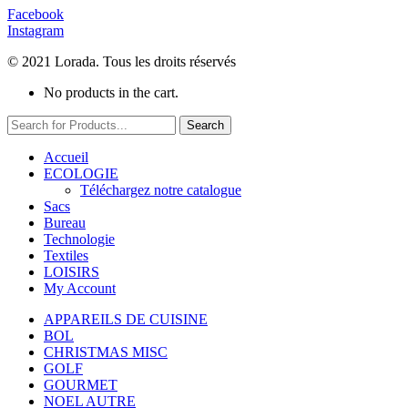
Facebook
Instagram
© 2021 Lorada. Tous les droits réservés
No products in the cart.
Search
Accueil
ECOLOGIE
Téléchargez notre catalogue
Sacs
Bureau
Technologie
Textiles
LOISIRS
My Account
APPAREILS DE CUISINE
BOL
CHRISTMAS MISC
GOLF
GOURMET
NOEL AUTRE