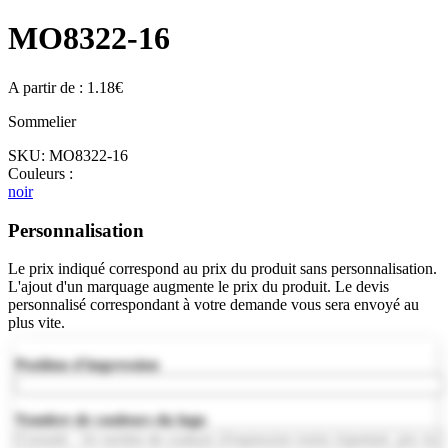
MO8322-16
A partir de :
1.18
€
Sommelier
SKU:
MO8322-16
Couleurs :
noir
Personnalisation
Le prix indiqué correspond au prix du produit sans personnalisation.
L'ajout d'un marquage augmente le prix du produit. Le devis
personnalisé correspondant à votre demande vous sera envoyé au
plus vite.
Position d'impression
Nombre de couleurs du logo