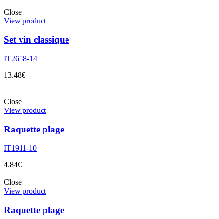
Close
View product
Set vin classique
IT2658-14
13.48
€
Close
View product
Raquette plage
IT1911-10
4.84
€
Close
View product
Raquette plage