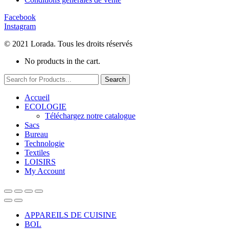
Facebook
Instagram
© 2021 Lorada. Tous les droits réservés
No products in the cart.
Search
Accueil
ECOLOGIE
Téléchargez notre catalogue
Sacs
Bureau
Technologie
Textiles
LOISIRS
My Account
APPAREILS DE CUISINE
BOL