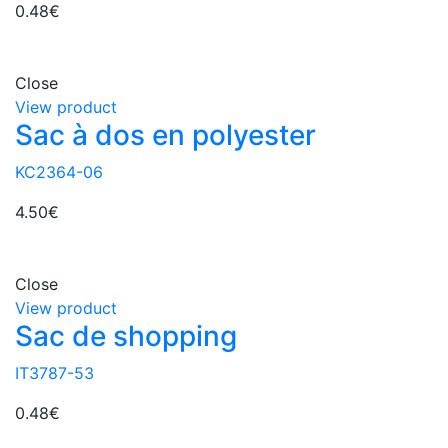
0.48
€
Close
View product
Sac à dos en polyester
KC2364-06
4.50
€
Close
View product
Sac de shopping
IT3787-53
0.48
€