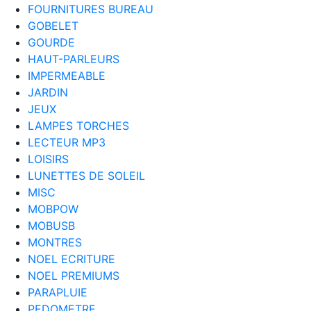
FOURNITURES BUREAU
GOBELET
GOURDE
HAUT-PARLEURS
IMPERMEABLE
JARDIN
JEUX
LAMPES TORCHES
LECTEUR MP3
LOISIRS
LUNETTES DE SOLEIL
MISC
MOBPOW
MOBUSB
MONTRES
NOEL ECRITURE
NOEL PREMIUMS
PARAPLUIE
PEDOMETRE