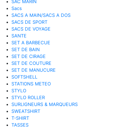
SAC MARIN
Sacs
SACS A MAIN/SACS A DOS
SACS DE SPORT
SACS DE VOYAGE
SANTE
SET A BARBECUE
SET DE BAIN
SET DE CIRAGE
SET DE COUTURE
SET DE MANUCURE
SOFTSHELL
STATIONS METEO
STYLO
STYLO ROLLER
SURLIGNEURS & MARQUEURS
SWEATSHIRT
T-SHIRT
TASSES