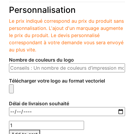
Personnalisation
Le prix indiqué correspond au prix du produit sans
personnalisation. L'ajout d'un marquage augmente
le prix du produit. Le devis personnalisé
correspondant à votre demande vous sera envoyé
au plus vite.
Nombre de couleurs du logo
Télécharger votre logo au format vectoriel
Délai de livraison souhaité