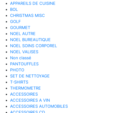
APPAREILS DE CUISINE
BOL
CHRISTMAS MISC
GOLF
GOURMET
NOEL AUTRE
NOEL BUREAUTIQUE
NOEL SOINS CORPOREL
NOEL VALISES
Non classé
PANTOUFFLES
PHOTO
SET DE NETTOYAGE
T-SHIRTS
THERMOMETRE
ACCESSOIRES
ACCESSOIRES A VIN
ACCESSOIRES AUTOMOBILES
ACCESSOIRES CD