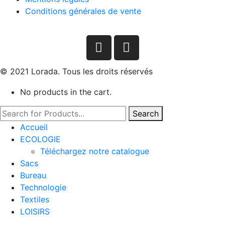
Conditions générales de vente
© 2021 Lorada. Tous les droits réservés
No products in the cart.
Search
Accueil
ECOLOGIE
Téléchargez notre catalogue
Sacs
Bureau
Technologie
Textiles
LOISIRS