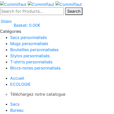
Search
0
item
Basket:
0.00
€
Catégories
Sacs personnalisés
Mugs personnalisés
Bouteilles personnalisées
Stylos personnalisés
T-shirts personnalisés
Blocs-notes personnalisés
Accueil
ECOLOGIE
Téléchargez notre catalogue
Sacs
Bureau