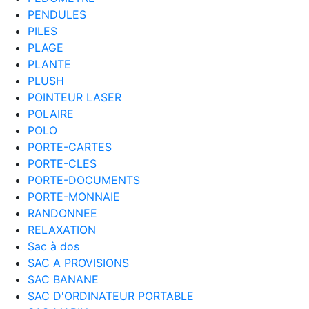
PENDULES
PILES
PLAGE
PLANTE
PLUSH
POINTEUR LASER
POLAIRE
POLO
PORTE-CARTES
PORTE-CLES
PORTE-DOCUMENTS
PORTE-MONNAIE
RANDONNEE
RELAXATION
Sac à dos
SAC A PROVISIONS
SAC BANANE
SAC D'ORDINATEUR PORTABLE