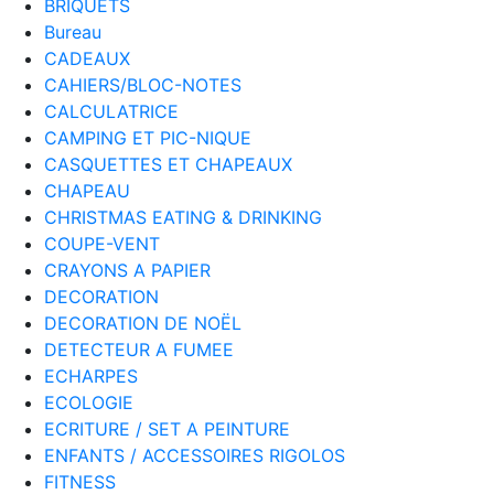
BRIQUETS
Bureau
CADEAUX
CAHIERS/BLOC-NOTES
CALCULATRICE
CAMPING ET PIC-NIQUE
CASQUETTES ET CHAPEAUX
CHAPEAU
CHRISTMAS EATING & DRINKING
COUPE-VENT
CRAYONS A PAPIER
DECORATION
DECORATION DE NOËL
DETECTEUR A FUMEE
ECHARPES
ECOLOGIE
ECRITURE / SET A PEINTURE
ENFANTS / ACCESSOIRES RIGOLOS
FITNESS