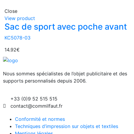
Close
View product
Sac de sport avec poche avant
KC5078-03
14.92
€
Nous sommes spécialistes de l’objet
publicitaire et des
supports personnalisés depuis 2006.
+33 (0)9 52 515 515
contact@commilfaut.fr
Conformité et normes
Techniques d’impression sur objets et textiles
Mentions légales