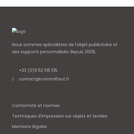
Nous sommes spécialistes de l’objet
publicitaire et
des supports personnalisés depuis 2006.
+33 (0)9 52 515 515
contact@commilfaut.fr
Conformité et normes
Techniques d’impression sur objets et textiles
Mentions légales