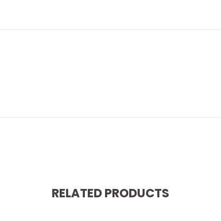
RELATED PRODUCTS