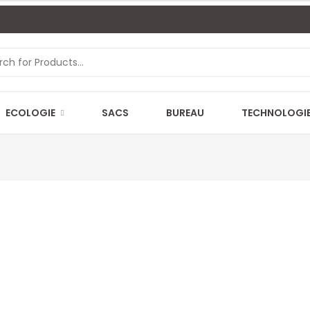
ECOLOGIE
SACS
BUREAU
TECHNOLOGI