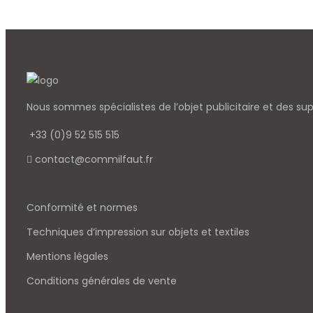
Nous sommes spécialistes de l’objet
publicitaire et des su
+33 (0)9 52 515 515
contact@commilfaut.fr
Conformité et normes
Techniques d’impression sur objets et textiles
Mentions légales
Conditions générales de vente