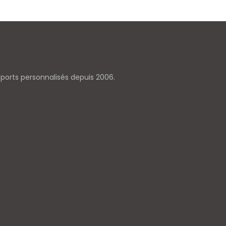
pports personnalisés depuis 2006.