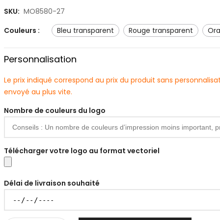
SKU:
MO8580-27
Couleurs :
bleu transparent
rouge transparent
o
Personnalisation
Le prix indiqué correspond au prix du produit sans personnali
envoyé au plus vite.
Nombre de couleurs du logo
Télécharger votre logo au format vectoriel
Délai de livraison souhaité