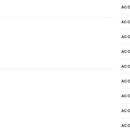
ACC
ACC
ACC
ACC
ACC
ACC
ACC
ACC
ACC