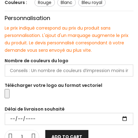
Couleurs :
rouge
blanc
bleu royal
Personnalisation
Le prix indiqué correspond au prix du produit sans
personnalisation. L'ajout d'un marquage augmente le prix
du produit. Le devis personnalisé correspondant à votre
demande vous sera envoyé au plus vite.
Nombre de couleurs du logo
Télécharger votre logo au format vectoriel
Délai de livraison souhaité
ADD TO CART