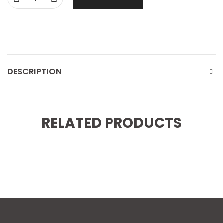
DESCRIPTION
RELATED PRODUCTS