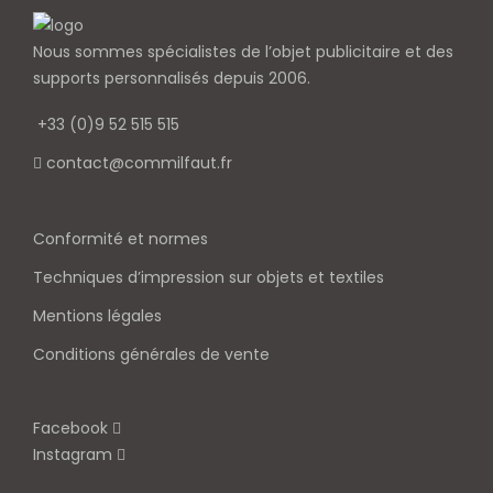
Nous sommes spécialistes de l’objet
publicitaire et des
supports personnalisés depuis 2006.
+33 (0)9 52 515 515
contact@commilfaut.fr
Conformité et normes
Techniques d’impression sur objets et textiles
Mentions légales
Conditions générales de vente
Facebook
Instagram