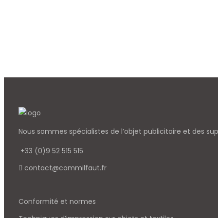
Nous sommes spécialistes de l’objet
publicitaire et des su
+33 (0)9 52 515 515
contact@commilfaut.fr
Conformité et normes