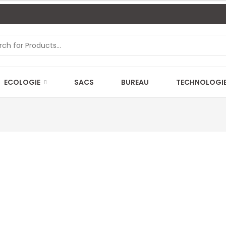
ECOLOGIE
SACS
BUREAU
TECHNOLOGI