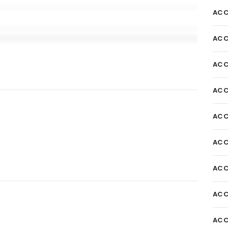
ACC
ACC
ACC
ACC
ACC
ACC
ACC
ACC
ACC