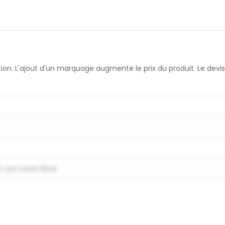
sation. L'ajout d'un marquage augmente le prix du produit. Le d