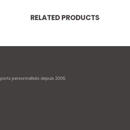
RELATED PRODUCTS
pports personnalisés depuis 2006.