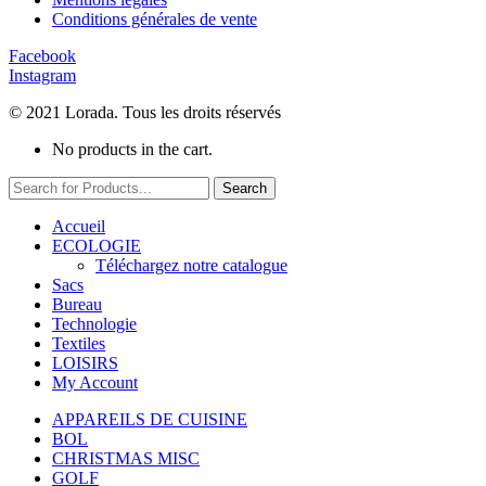
Conditions générales de vente
Facebook
Instagram
© 2021 Lorada. Tous les droits réservés
No products in the cart.
Search
Accueil
ECOLOGIE
Téléchargez notre catalogue
Sacs
Bureau
Technologie
Textiles
LOISIRS
My Account
APPAREILS DE CUISINE
BOL
CHRISTMAS MISC
GOLF