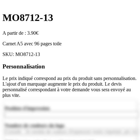
MO8712-13
A partir de :
3.90
€
Carnet A5 avec 96 pages toile
SKU:
MO8712-13
Personnalisation
Le prix indiqué correspond au prix du produit sans personnalisation.
L'ajout d'un marquage augmente le prix du produit. Le devis
personnalisé correspondant à votre demande vous sera envoyé au
plus vite.
Position d'impression
Nombre de couleurs du logo