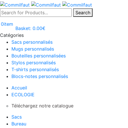
Search
0
item
Basket:
0.00
€
Catégories
Sacs personnalisés
Mugs personnalisés
Bouteilles personnalisées
Stylos personnalisés
T-shirts personnalisés
Blocs-notes personnalisés
Accueil
ECOLOGIE
Téléchargez notre catalogue
Sacs
Bureau