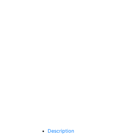
Description