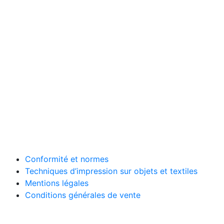
Conformité et normes
Techniques d’impression sur objets et textiles
Mentions légales
Conditions générales de vente