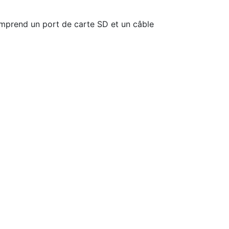
Comprend un port de carte SD et un câble