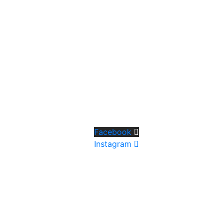
Facebook
Instagram