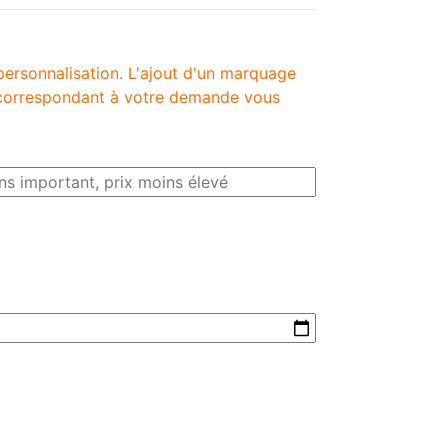
personnalisation. L'ajout d'un marquage
é correspondant à votre demande vous