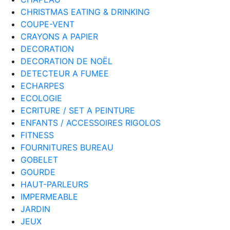
CHRISTMAS EATING & DRINKING
COUPE-VENT
CRAYONS A PAPIER
DECORATION
DECORATION DE NOËL
DETECTEUR A FUMEE
ECHARPES
ECOLOGIE
ECRITURE / SET A PEINTURE
ENFANTS / ACCESSOIRES RIGOLOS
FITNESS
FOURNITURES BUREAU
GOBELET
GOURDE
HAUT-PARLEURS
IMPERMEABLE
JARDIN
JEUX