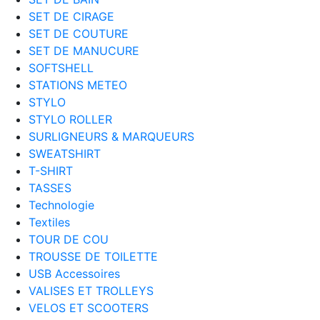
SET DE CIRAGE
SET DE COUTURE
SET DE MANUCURE
SOFTSHELL
STATIONS METEO
STYLO
STYLO ROLLER
SURLIGNEURS & MARQUEURS
SWEATSHIRT
T-SHIRT
TASSES
Technologie
Textiles
TOUR DE COU
TROUSSE DE TOILETTE
USB Accessoires
VALISES ET TROLLEYS
VELOS ET SCOOTERS