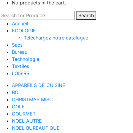
No products in the cart.
Search
Accueil
ECOLOGIE
Téléchargez notre catalogue
Sacs
Bureau
Technologie
Textiles
LOISIRS
APPAREILS DE CUISINE
BOL
CHRISTMAS MISC
GOLF
GOURMET
NOEL AUTRE
NOEL BUREAUTIQUE