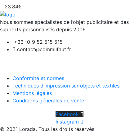
23.84
€
Nous sommes spécialistes de l’objet
publicitaire et des
supports personnalisés depuis 2006.
+33 (0)9 52 515 515
contact@commilfaut.fr
Conformité et normes
Techniques d’impression sur objets et textiles
Mentions légales
Conditions générales de vente
Facebook
Instagram
© 2021 Lorada. Tous les droits réservés