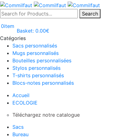
Search
0
item
Basket:
0.00
€
Catégories
Sacs personnalisés
Mugs personnalisés
Bouteilles personnalisées
Stylos personnalisés
T-shirts personnalisés
Blocs-notes personnalisés
Accueil
ECOLOGIE
Téléchargez notre catalogue
Sacs
Bureau