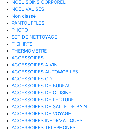
NOEL SOINS CORPOREL
NOEL VALISES
Non classé
PANTOUFFLES
PHOTO
SET DE NETTOYAGE
T-SHIRTS
THERMOMETRE
ACCESSOIRES
ACCESSOIRES A VIN
ACCESSOIRES AUTOMOBILES
ACCESSOIRES CD
ACCESSOIRES DE BUREAU
ACCESSOIRES DE CUISINE
ACCESSOIRES DE LECTURE
ACCESSOIRES DE SALLE DE BAIN
ACCESSOIRES DE VOYAGE
ACCESSOIRES INFORMATIQUES
ACCESSOIRES TELEPHONES