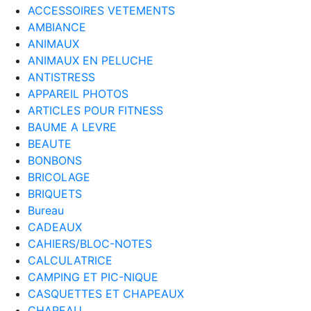
ACCESSOIRES VETEMENTS
AMBIANCE
ANIMAUX
ANIMAUX EN PELUCHE
ANTISTRESS
APPAREIL PHOTOS
ARTICLES POUR FITNESS
BAUME A LEVRE
BEAUTE
BONBONS
BRICOLAGE
BRIQUETS
Bureau
CADEAUX
CAHIERS/BLOC-NOTES
CALCULATRICE
CAMPING ET PIC-NIQUE
CASQUETTES ET CHAPEAUX
CHAPEAU