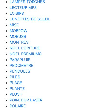
LAMPES TORCHES
LECTEUR MP3
LOISIRS
LUNETTES DE SOLEIL
MISC
MOBPOW
MOBUSB
MONTRES
NOEL ECRITURE
NOEL PREMIUMS
PARAPLUIE
PEDOMETRE
PENDULES
PILES
PLAGE
PLANTE
PLUSH
POINTEUR LASER
POLAIRE