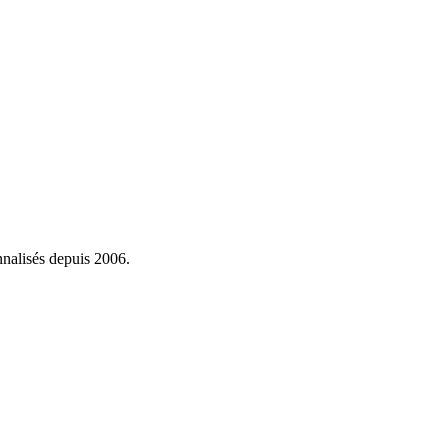
onnalisés depuis 2006.