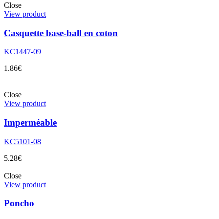
Close
View product
Casquette base-ball en coton
KC1447-09
1.86
€
Close
View product
Imperméable
KC5101-08
5.28
€
Close
View product
Poncho