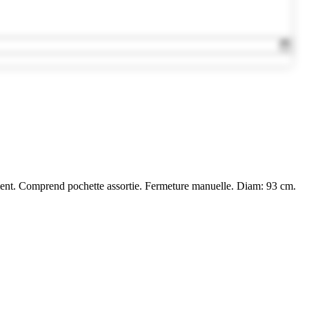
lient. Comprend pochette assortie. Fermeture manuelle. Diam: 93 cm.