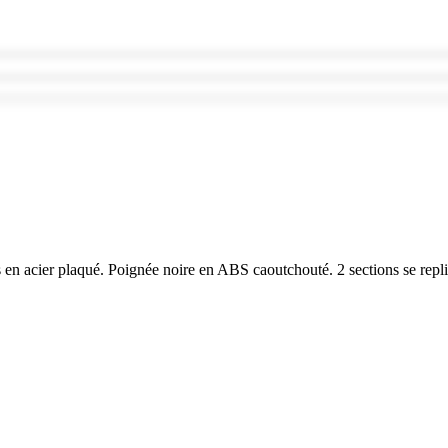
 en acier plaqué. Poignée noire en ABS caoutchouté. 2 sections se rep