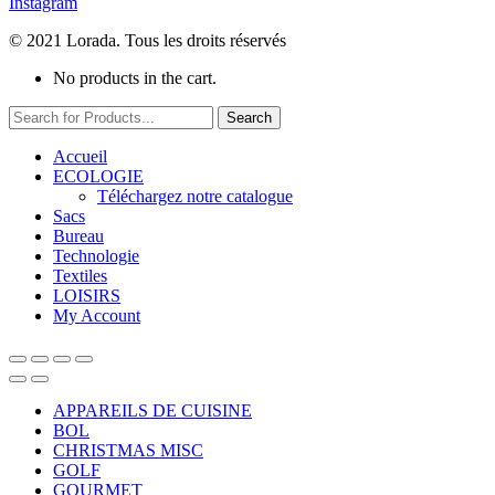
Instagram
© 2021 Lorada. Tous les droits réservés
No products in the cart.
Search
Accueil
ECOLOGIE
Téléchargez notre catalogue
Sacs
Bureau
Technologie
Textiles
LOISIRS
My Account
APPAREILS DE CUISINE
BOL
CHRISTMAS MISC
GOLF
GOURMET