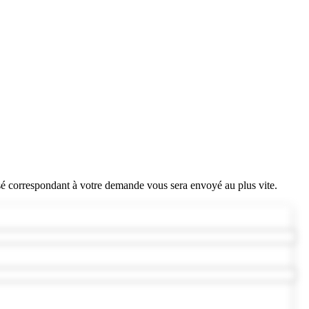
sé correspondant à votre demande vous sera envoyé au plus vite.