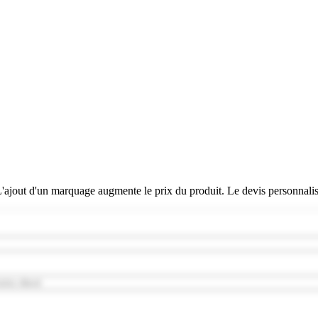
 L'ajout d'un marquage augmente le prix du produit. Le devis personnali