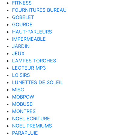
FITNESS
FOURNITURES BUREAU
GOBELET
GOURDE
HAUT-PARLEURS
IMPERMEABLE
JARDIN
JEUX
LAMPES TORCHES
LECTEUR MP3
LOISIRS
LUNETTES DE SOLEIL
MISC
MOBPOW
MOBUSB
MONTRES
NOEL ECRITURE
NOEL PREMIUMS
PARAPLUIE