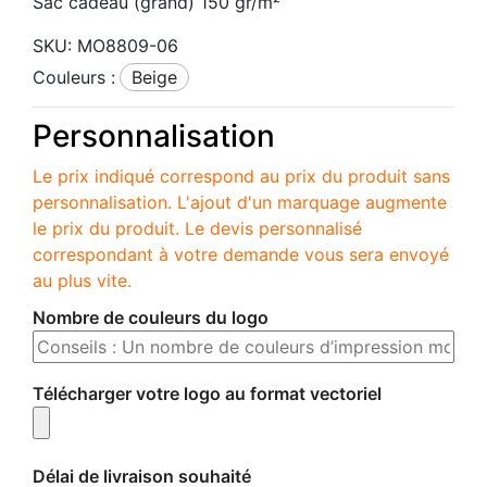
Sac cadeau (grand) 150 gr/m²
SKU:
MO8809-06
Couleurs :
beige
Personnalisation
Le prix indiqué correspond au prix du produit sans
personnalisation. L'ajout d'un marquage augmente
le prix du produit. Le devis personnalisé
correspondant à votre demande vous sera envoyé
au plus vite.
Nombre de couleurs du logo
Télécharger votre logo au format vectoriel
Délai de livraison souhaité