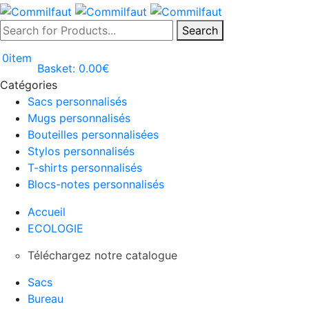
Search
0
item
Basket:
0.00
€
Catégories
Sacs personnalisés
Mugs personnalisés
Bouteilles personnalisées
Stylos personnalisés
T-shirts personnalisés
Blocs-notes personnalisés
Accueil
ECOLOGIE
Téléchargez notre catalogue
Sacs
Bureau