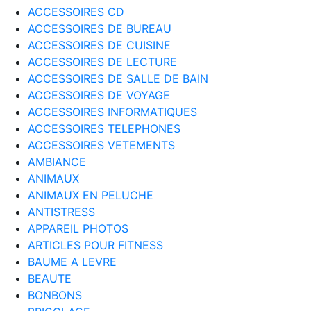
ACCESSOIRES CD
ACCESSOIRES DE BUREAU
ACCESSOIRES DE CUISINE
ACCESSOIRES DE LECTURE
ACCESSOIRES DE SALLE DE BAIN
ACCESSOIRES DE VOYAGE
ACCESSOIRES INFORMATIQUES
ACCESSOIRES TELEPHONES
ACCESSOIRES VETEMENTS
AMBIANCE
ANIMAUX
ANIMAUX EN PELUCHE
ANTISTRESS
APPAREIL PHOTOS
ARTICLES POUR FITNESS
BAUME A LEVRE
BEAUTE
BONBONS