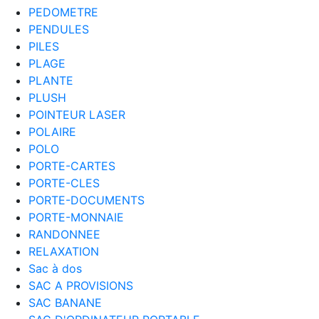
PEDOMETRE
PENDULES
PILES
PLAGE
PLANTE
PLUSH
POINTEUR LASER
POLAIRE
POLO
PORTE-CARTES
PORTE-CLES
PORTE-DOCUMENTS
PORTE-MONNAIE
RANDONNEE
RELAXATION
Sac à dos
SAC A PROVISIONS
SAC BANANE