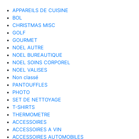
APPAREILS DE CUISINE
BOL
CHRISTMAS MISC
GOLF
GOURMET
NOEL AUTRE
NOEL BUREAUTIQUE
NOEL SOINS CORPOREL
NOEL VALISES
Non classé
PANTOUFFLES
PHOTO
SET DE NETTOYAGE
T-SHIRTS
THERMOMETRE
ACCESSOIRES
ACCESSOIRES A VIN
ACCESSOIRES AUTOMOBILES