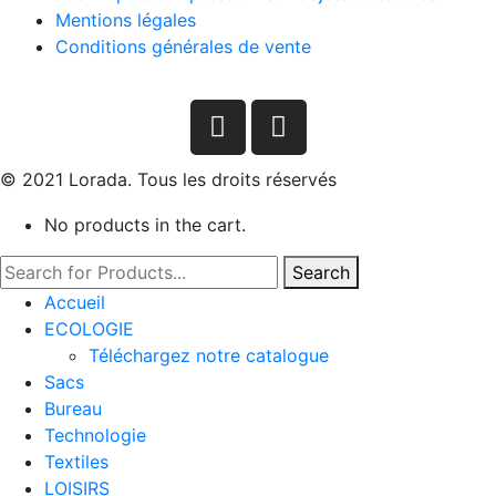
Mentions légales
Conditions générales de vente
© 2021 Lorada. Tous les droits réservés
No products in the cart.
Search
Accueil
ECOLOGIE
Téléchargez notre catalogue
Sacs
Bureau
Technologie
Textiles
LOISIRS