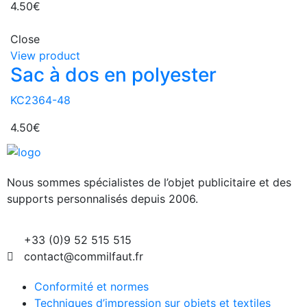
4.50
€
Close
View product
Sac à dos en polyester
KC2364-48
4.50
€
Nous sommes spécialistes de l’objet
publicitaire et des
supports personnalisés depuis 2006.
+33 (0)9 52 515 515
contact@commilfaut.fr
Conformité et normes
Techniques d’impression sur objets et textiles