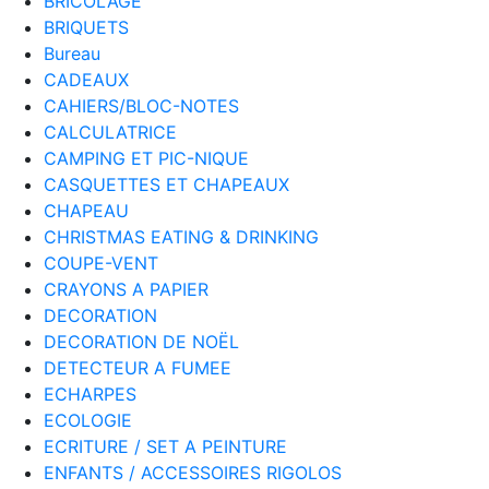
BRICOLAGE
BRIQUETS
Bureau
CADEAUX
CAHIERS/BLOC-NOTES
CALCULATRICE
CAMPING ET PIC-NIQUE
CASQUETTES ET CHAPEAUX
CHAPEAU
CHRISTMAS EATING & DRINKING
COUPE-VENT
CRAYONS A PAPIER
DECORATION
DECORATION DE NOËL
DETECTEUR A FUMEE
ECHARPES
ECOLOGIE
ECRITURE / SET A PEINTURE
ENFANTS / ACCESSOIRES RIGOLOS