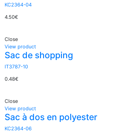
KC2364-04
4.50
€
Close
View product
Sac de shopping
IT3787-10
0.48
€
Close
View product
Sac à dos en polyester
KC2364-06