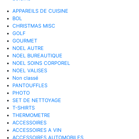
APPAREILS DE CUISINE
BOL
CHRISTMAS MISC
GOLF
GOURMET
NOEL AUTRE
NOEL BUREAUTIQUE
NOEL SOINS CORPOREL
NOEL VALISES
Non classé
PANTOUFFLES
PHOTO
SET DE NETTOYAGE
T-SHIRTS
THERMOMETRE
ACCESSOIRES
ACCESSOIRES A VIN
ACCESSOIRES AUTOMOBILES