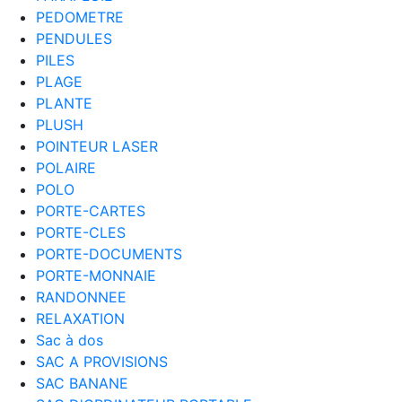
PEDOMETRE
PENDULES
PILES
PLAGE
PLANTE
PLUSH
POINTEUR LASER
POLAIRE
POLO
PORTE-CARTES
PORTE-CLES
PORTE-DOCUMENTS
PORTE-MONNAIE
RANDONNEE
RELAXATION
Sac à dos
SAC A PROVISIONS
SAC BANANE