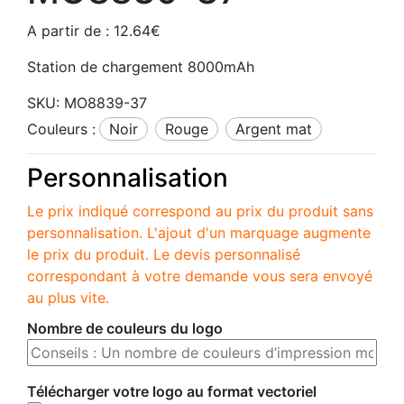
A partir de :
12.64
€
Station de chargement 8000mAh
SKU:
MO8839-37
Couleurs :
noir
rouge
argent mat
Personnalisation
Le prix indiqué correspond au prix du produit sans
personnalisation. L'ajout d'un marquage augmente
le prix du produit. Le devis personnalisé
correspondant à votre demande vous sera envoyé
au plus vite.
Nombre de couleurs du logo
Télécharger votre logo au format vectoriel