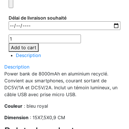
Délai de livraison souhaité
Add to cart
Description
Description
Power bank de 8000mAh en aluminium recyclé.
Convient aux smartphones, courant sortant de
DC5V/1A et DC5V/2A. Inclut un témoin lumineux, un
câble USB avec prise micro USB.
Couleur
: bleu royal
Dimension
: 15X7,5X0,9 CM