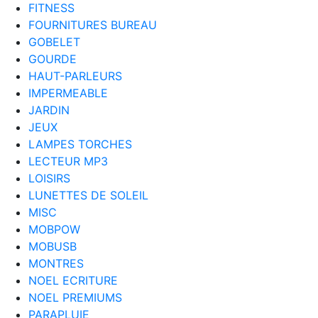
FITNESS
FOURNITURES BUREAU
GOBELET
GOURDE
HAUT-PARLEURS
IMPERMEABLE
JARDIN
JEUX
LAMPES TORCHES
LECTEUR MP3
LOISIRS
LUNETTES DE SOLEIL
MISC
MOBPOW
MOBUSB
MONTRES
NOEL ECRITURE
NOEL PREMIUMS
PARAPLUIE