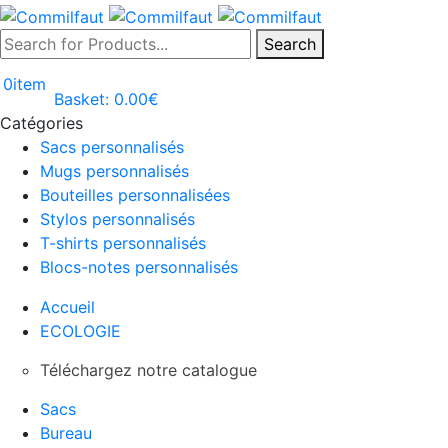
Search
0
item
Basket:
0.00
€
Catégories
Sacs personnalisés
Mugs personnalisés
Bouteilles personnalisées
Stylos personnalisés
T-shirts personnalisés
Blocs-notes personnalisés
Accueil
ECOLOGIE
Téléchargez notre catalogue
Sacs
Bureau