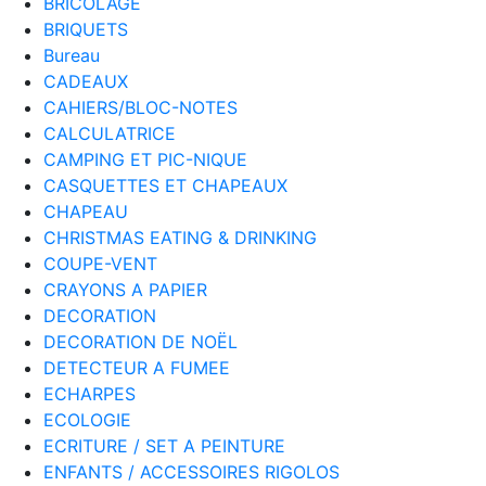
BRICOLAGE
BRIQUETS
Bureau
CADEAUX
CAHIERS/BLOC-NOTES
CALCULATRICE
CAMPING ET PIC-NIQUE
CASQUETTES ET CHAPEAUX
CHAPEAU
CHRISTMAS EATING & DRINKING
COUPE-VENT
CRAYONS A PAPIER
DECORATION
DECORATION DE NOËL
DETECTEUR A FUMEE
ECHARPES
ECOLOGIE
ECRITURE / SET A PEINTURE
ENFANTS / ACCESSOIRES RIGOLOS