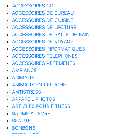
ACCESSOIRES CD
ACCESSOIRES DE BUREAU
ACCESSOIRES DE CUISINE
ACCESSOIRES DE LECTURE
ACCESSOIRES DE SALLE DE BAIN
ACCESSOIRES DE VOYAGE
ACCESSOIRES INFORMATIQUES
ACCESSOIRES TELEPHONES
ACCESSOIRES VETEMENTS
AMBIANCE
ANIMAUX
ANIMAUX EN PELUCHE
ANTISTRESS
APPAREIL PHOTOS
ARTICLES POUR FITNESS
BAUME A LEVRE
BEAUTE
BONBONS