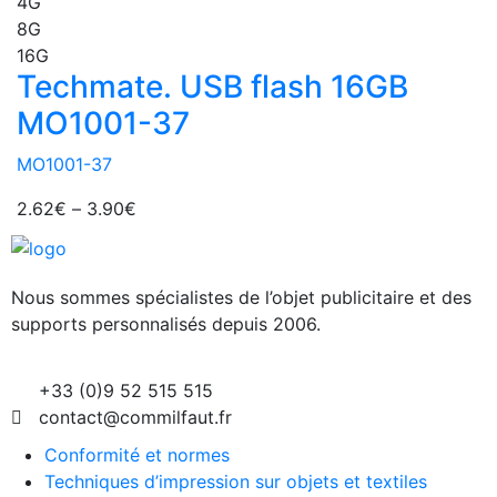
4G
8G
16G
Techmate. USB flash 16GB
MO1001-37
MO1001-37
2.62
€
–
3.90
€
Nous sommes spécialistes de l’objet
publicitaire et des
supports personnalisés depuis 2006.
+33 (0)9 52 515 515
contact@commilfaut.fr
Conformité et normes
Techniques d’impression sur objets et textiles