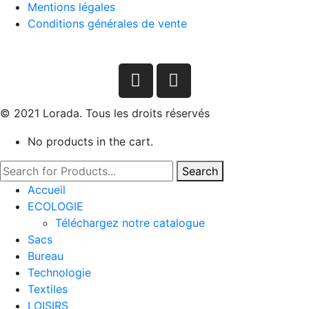
Mentions légales
Conditions générales de vente
© 2021 Lorada. Tous les droits réservés
No products in the cart.
Search
Accueil
ECOLOGIE
Téléchargez notre catalogue
Sacs
Bureau
Technologie
Textiles
LOISIRS